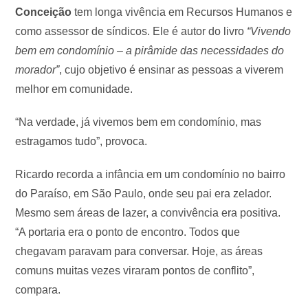
Conceição
tem longa vivência em Recursos Humanos e
como assessor de síndicos. Ele é autor do livro
“Vivendo
bem em condomínio – a pirâmide das necessidades do
morador”
, cujo objetivo é ensinar as pessoas a viverem
melhor em comunidade.
“Na verdade, já vivemos bem em condomínio, mas
estragamos tudo”, provoca.
Ricardo recorda a infância em um condomínio no bairro
do Paraíso, em São Paulo, onde seu pai era zelador.
Mesmo sem áreas de lazer, a convivência era positiva.
“A portaria era o ponto de encontro. Todos que
chegavam paravam para conversar. Hoje, as áreas
comuns muitas vezes viraram pontos de conflito”,
compara.