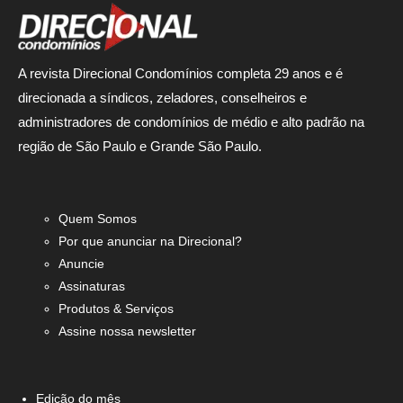
A revista Direcional Condomínios completa 29 anos e é
direcionada a síndicos, zeladores, conselheiros e
administradores de condomínios de médio e alto padrão na
região de São Paulo e Grande São Paulo.
Quem Somos
Por que anunciar na Direcional?
Anuncie
Assinaturas
Produtos & Serviços
Assine nossa newsletter
Edição do mês