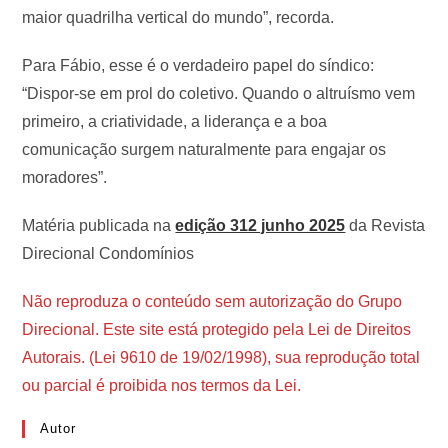
maior quadrilha vertical do mundo”, recorda.
Para Fábio, esse é o verdadeiro papel do síndico:
“Dispor-se em prol do coletivo. Quando o altruísmo vem
primeiro, a criatividade, a liderança e a boa
comunicação surgem naturalmente para engajar os
moradores”.
Matéria publicada na
edição 312 junho 2025
da Revista
Direcional Condomínios
Não reproduza o conteúdo sem autorização do Grupo
Direcional. Este site está protegido pela Lei de Direitos
Autorais. (Lei 9610 de 19/02/1998), sua reprodução total
ou parcial é proibida nos termos da Lei.
Autor