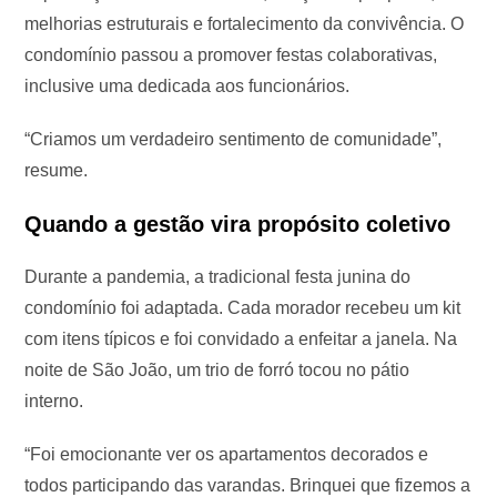
melhorias estruturais e fortalecimento da convivência. O
condomínio passou a promover festas colaborativas,
inclusive uma dedicada aos funcionários.
“Criamos um verdadeiro sentimento de comunidade”,
resume.
Quando a gestão vira propósito coletivo
Durante a pandemia, a tradicional festa junina do
condomínio foi adaptada. Cada morador recebeu um kit
com itens típicos e foi convidado a enfeitar a janela. Na
noite de São João, um trio de forró tocou no pátio
interno.
“Foi emocionante ver os apartamentos decorados e
todos participando das varandas. Brinquei que fizemos a