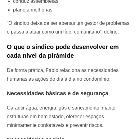
conduz assembleias
planeja melhorias
“O síndico deixa de ser apenas um gestor de problemas
e passa a atuar como um líder comunitário”, define.
O que o síndico pode desenvolver em
cada nível da pirâmide
De forma prática, Fábio relaciona as necessidades
humanas às ações do dia a dia no condomínio:
Necessidades básicas e de segurança
Garantir água, energia, gás e saneamento, manter
estruturas em bom estado, oferecer espaços
minimamente confortáveis e prevenir riscos.