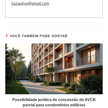
luizaoliva@gmail.com
VOCÊ TAMBÉM PODE GOSTAR
Possibilidade jurídica de concessão de AVCB
parcial para condomínios edilícios