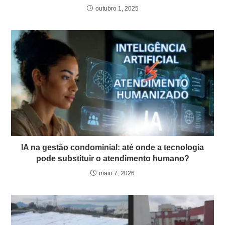
outubro 1, 2025
IA na gestão condominial: até onde a tecnologia
pode substituir o atendimento humano?
maio 7, 2026