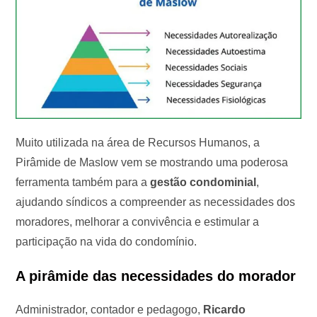
Muito utilizada na área de Recursos Humanos, a
Pirâmide de Maslow vem se mostrando uma poderosa
ferramenta também para a
gestão condominial
,
ajudando síndicos a compreender as necessidades dos
moradores, melhorar a convivência e estimular a
participação na vida do condomínio.
A pirâmide das necessidades do morador
Administrador, contador e pedagogo,
Ricardo