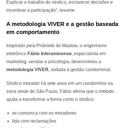
Explicar o trabalho do síndico, esclarecer decisões e
incentivar a participação”, resume.
A metodologia VIVER e a gestão baseada
em comportamento
Inspirado pela Pirâmide de Maslow, o engenheiro
eletrônico
Fábio Interaminense
, especialista em
marketing, vendas e psicologia, desenvolveu a
metodologia VIVER
, voltada à gestão condominial.
Síndico morador há sete anos em um condomínio na
zona oeste de São Paulo, Fábio afirma que o método
ajuda a transformar a forma como o síndico:
se comunica com os moradores
lida com reclamações