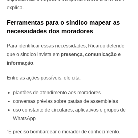
explica.
Ferramentas para o síndico mapear as
necessidades dos moradores
Para identificar essas necessidades, Ricardo defende
que o síndico invista em
presença, comunicação e
informação
.
Entre as ações possíveis, ele cita:
plantões de atendimento aos moradores
conversas prévias sobre pautas de assembleias
uso constante de circulares, aplicativos e grupos de
WhatsApp
“É preciso bombardear o morador de conhecimento.