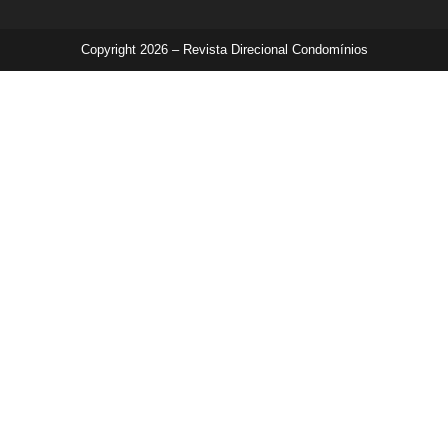
Copyright 2026 – Revista Direcional Condomínios