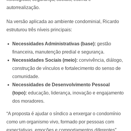
autorrealização.
Na versão aplicada ao ambiente condominial, Ricardo
estruturou três níveis principais:
Necessidades Administrativas (base):
gestão
financeira, manutenção predial e segurança.
Necessidades Sociais (meio):
convivência, diálogo,
construção de vínculos e fortalecimento do senso de
comunidade.
Necessidades de Desenvolvimento Pessoal
(topo):
educação, liderança, inovação e engajamento
dos moradores.
“A proposta é ajudar o síndico a enxergar o condomínio
como um organismo vivo, formado por pessoas com
expectativas, emoções e comportamentos diferentes”,