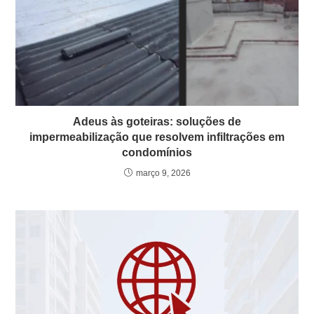
Adeus às goteiras: soluções de
impermeabilização que resolvem infiltrações em
condomínios
março 9, 2026