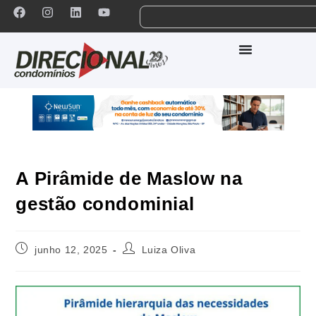
A Pirâmide de Maslow na
gestão condominial
junho 12, 2025
Luiza Oliva