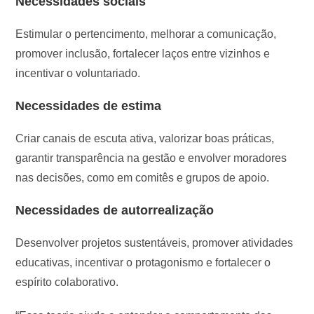
Necessidades sociais
Estimular o pertencimento, melhorar a comunicação,
promover inclusão, fortalecer laços entre vizinhos e
incentivar o voluntariado.
Necessidades de estima
Criar canais de escuta ativa, valorizar boas práticas,
garantir transparência na gestão e envolver moradores
nas decisões, como em comitês e grupos de apoio.
Necessidades de autorrealização
Desenvolver projetos sustentáveis, promover atividades
educativas, incentivar o protagonismo e fortalecer o
espírito colaborativo.