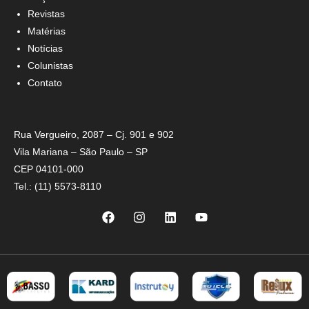
Revistas
Matérias
Notícias
Colunistas
Contato
Rua Vergueiro, 2087 – Cj. 901 e 902
Vila Mariana – São Paulo – SP
CEP 04101-000
Tel.: (11) 5573-8110