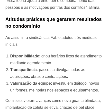
“Essa teoria ajuda a entender o comportamento das
pessoas e as motivações por trás dos conflitos”, afirma.
Atitudes práticas que geraram resultados
no condomínio
Ao assumir a sindicância, Fábio adotou três medidas
iniciais:
Disponibilidade:
criou horários fixos de atendimento
mediante agendamento.
Transparência:
passou a divulgar todas as
aquisições, obras e contratações.
Valorização da equipe:
investiu em diálogo, novos
uniformes, melhorias nos espaços e equipamentos.
Com isso, vieram avanços como nova guarita blindada,
implantação de coleta seletiva, criação de pet place,