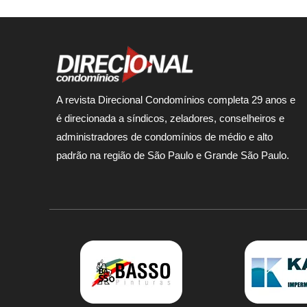
A revista Direcional Condomínios completa 29 anos e
é direcionada a síndicos, zeladores, conselheiros e
administradores de condomínios de médio e alto
padrão na região de São Paulo e Grande São Paulo.