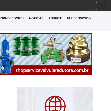
FORNECEDORES
NOTÍCIAS
ANUNCIE
FALE CONOSCO