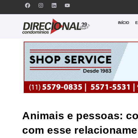
INÍCIO
E
Animais e pessoas: co
com esse relacioname