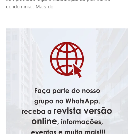
condominial. Mais do