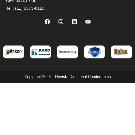
CEP 04101-000
Tel.: (11) 5573-8110
Copyright 2026 – Revista Direcional Condomínios