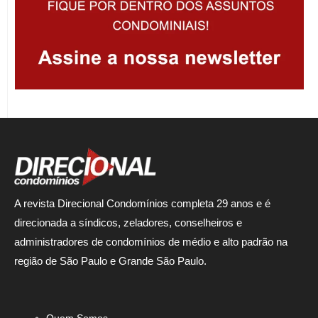
A revista Direcional Condomínios completa 29 anos e é
direcionada a síndicos, zeladores, conselheiros e
administradores de condomínios de médio e alto padrão na
região de São Paulo e Grande São Paulo.