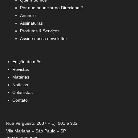
Quem Somos
Por que anunciar na Direcional?
Anuncie
Assinaturas
Produtos & Serviços
Assine nossa newsletter
Edição do mês
Revistas
Matérias
Notícias
Colunistas
Contato
Rua Vergueiro, 2087 – Cj. 901 e 902
Vila Mariana – São Paulo – SP