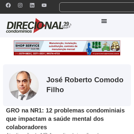
José Roberto Comodo
Filho
GRO na NR1: 12 problemas condominiais
que impactam a saúde mental dos
colaboradores