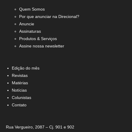
Quem Somos
Por que anunciar na Direcional?
Anuncie
Assinaturas
Produtos & Serviços
Assine nossa newsletter
Edição do mês
Revistas
Matérias
Notícias
Colunistas
Contato
Rua Vergueiro, 2087 – Cj. 901 e 902