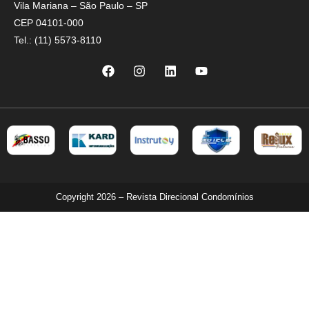
Vila Mariana – São Paulo – SP
CEP 04101-000
Tel.: (11) 5573-8110
Copyright 2026 – Revista Direcional Condomínios