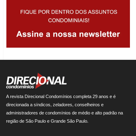
A revista Direcional Condomínios completa 29 anos e é
direcionada a síndicos, zeladores, conselheiros e
administradores de condomínios de médio e alto padrão na
região de São Paulo e Grande São Paulo.