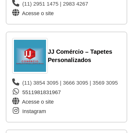
(11) 2951 1475 | 2983 4267
Acesse o site
JJ Comércio – Tapetes
Personalizados
(11) 3854 3095 | 3666 3095 | 3569 3095
5511981831967
Acesse o site
Instagram