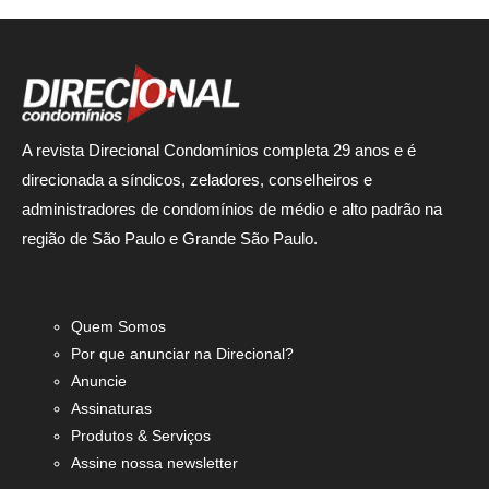
A revista Direcional Condomínios completa 29 anos e é
direcionada a síndicos, zeladores, conselheiros e
administradores de condomínios de médio e alto padrão na
região de São Paulo e Grande São Paulo.
Quem Somos
Por que anunciar na Direcional?
Anuncie
Assinaturas
Produtos & Serviços
Assine nossa newsletter