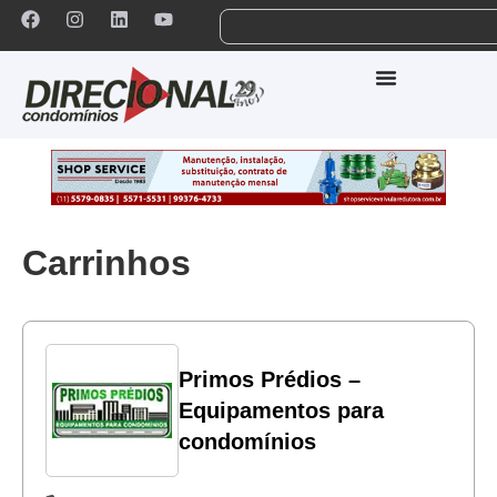
Carrinhos
Primos Prédios –
Equipamentos para
condomínios