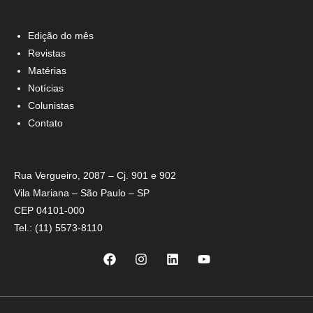
Edição do mês
Revistas
Matérias
Notícias
Colunistas
Contato
Rua Vergueiro, 2087 – Cj. 901 e 902
Vila Mariana – São Paulo – SP
CEP 04101-000
Tel.: (11) 5573-8110