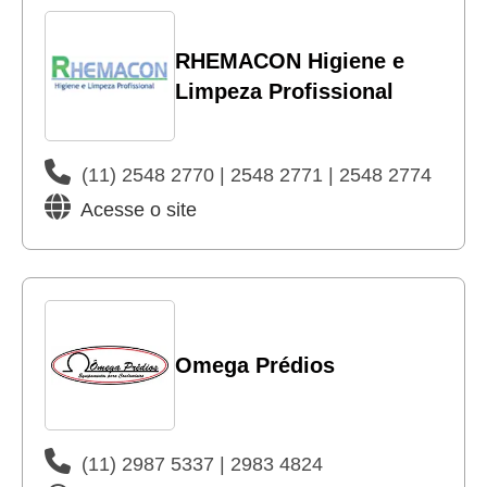
RHEMACON Higiene e
Limpeza Profissional
(11) 2548 2770 | 2548 2771 | 2548 2774
Acesse o site
Omega Prédios
(11) 2987 5337 | 2983 4824