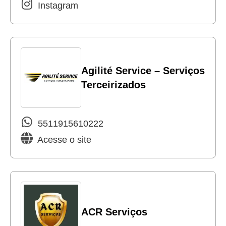
Instagram
Agilité Service – Serviços
Terceirizados
5511915610222
Acesse o site
ACR Serviços