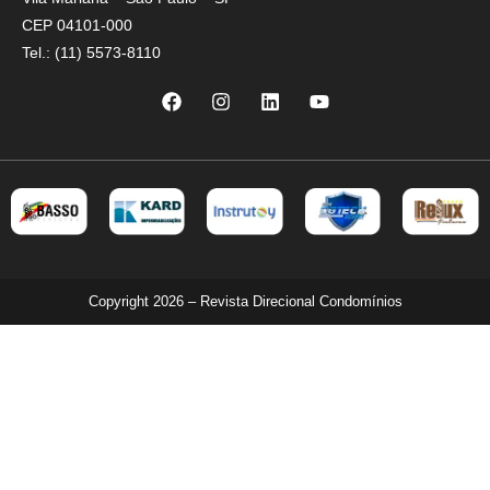
CEP 04101-000
Tel.: (11) 5573-8110
Copyright 2026 – Revista Direcional Condomínios