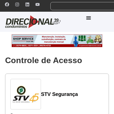
Controle de Acesso
STV Segurança