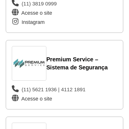
(11) 3819 0999
Acesse o site
Instagram
Premium Service –
Sistema de Segurança
(11) 5621 1936 | 4112 1891
Acesse o site