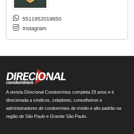
5511952019650
Instagram
A revista Direcional Condomínios completa 29 anos e é
direcionada a síndicos, zeladores, conselheiros e
administradores de condomínios de médio e alto padrão na
região de São Paulo e Grande São Paulo.