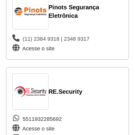
Pinots Segurança
Eletrônica
(11) 2384 9318 | 2348 9317
Acesse o site
RE.Security
5511932285692
Acesse o site