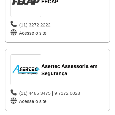
FECAP
(11) 3272 2222
Acesse o site
Asertec Assessoria em
Segurança
(11) 4485 3475 | 9 7172 0028
Acesse o site