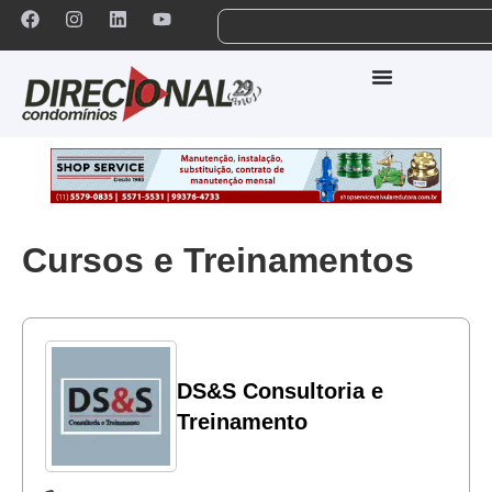
Cursos e Treinamentos
DS&S Consultoria e
Treinamento