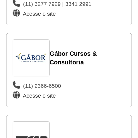
(11) 3277 7929 | 3341 2991
Acesse o site
Gábor Cursos &
Consultoria
(11) 2366-6500
Acesse o site