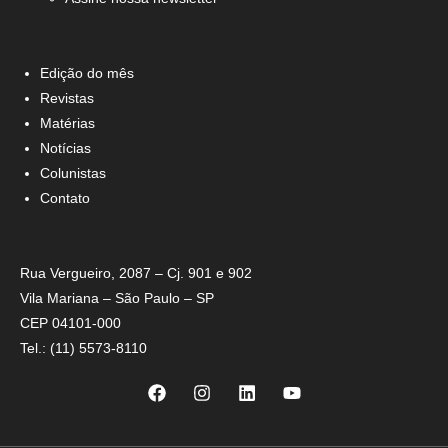
Edição do mês
Revistas
Matérias
Notícias
Colunistas
Contato
Rua Vergueiro, 2087 – Cj. 901 e 902
Vila Mariana – São Paulo – SP
CEP 04101-000
Tel.: (11) 5573-8110