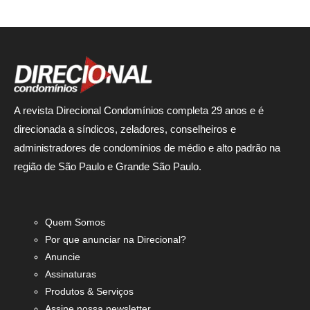
A revista Direcional Condomínios completa 29 anos e é
direcionada a síndicos, zeladores, conselheiros e
administradores de condomínios de médio e alto padrão na
região de São Paulo e Grande São Paulo.
Quem Somos
Por que anunciar na Direcional?
Anuncie
Assinaturas
Produtos & Serviços
Assine nossa newsletter