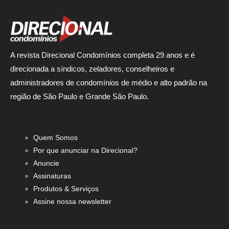
A revista Direcional Condomínios completa 29 anos e é
direcionada a síndicos, zeladores, conselheiros e
administradores de condomínios de médio e alto padrão na
região de São Paulo e Grande São Paulo.
Quem Somos
Por que anunciar na Direcional?
Anuncie
Assinaturas
Produtos & Serviços
Assine nossa newsletter