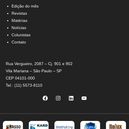
Edição do mês
Revistas
Matérias
Notícias
Colunistas
Contato
Rua Vergueiro, 2087 – Cj. 901 e 902
Vila Mariana – São Paulo – SP
CEP 04101-000
Tel.: (11) 5573-8110