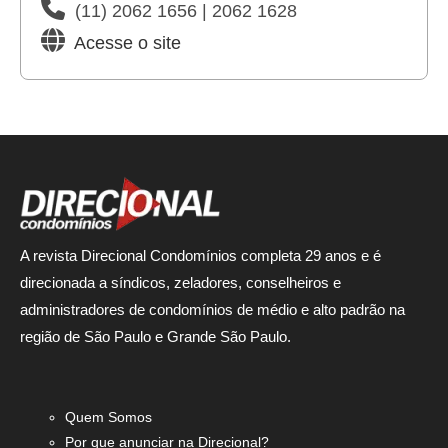
(11) 2062 1656 | 2062 1628
Acesse o site
A revista Direcional Condomínios completa 29 anos e é
direcionada a síndicos, zeladores, conselheiros e
administradores de condomínios de médio e alto padrão na
região de São Paulo e Grande São Paulo.
Quem Somos
Por que anunciar na Direcional?