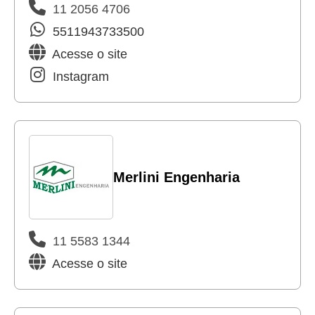
11 2056 4706
5511943733500
Acesse o site
Instagram
Merlini Engenharia
11 5583 1344
Acesse o site