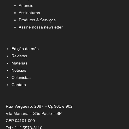
Anuncie
Assinaturas
Produtos & Serviços
Assine nossa newsletter
Edição do mês
Revistas
Matérias
Notícias
Colunistas
Contato
Rua Vergueiro, 2087 – Cj. 901 e 902
Vila Mariana – São Paulo – SP
CEP 04101-000
Tel.: (11) 5573-8110