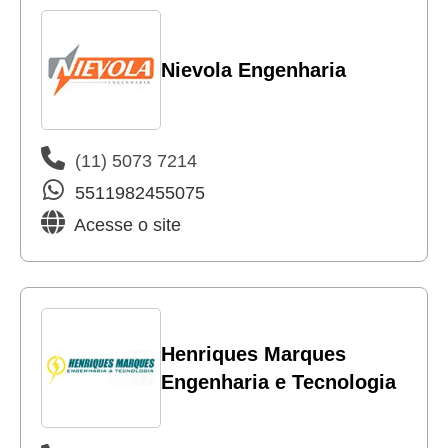
Nievola Engenharia
(11) 5073 7214
5511982455075
Acesse o site
Henriques Marques
Engenharia e Tecnologia