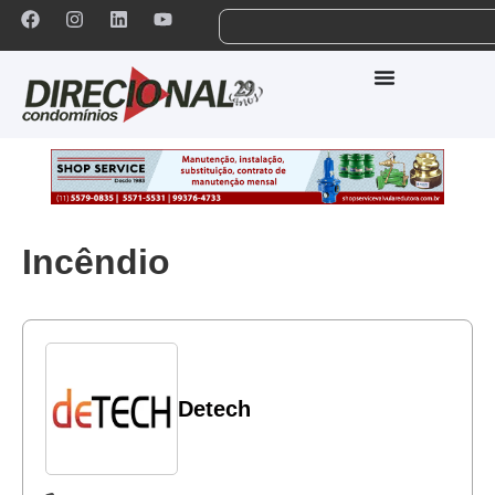
Incêndio
Detech