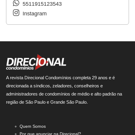
5511915123543
Instagram
A revista Direcional Condomínios completa 29 anos e é
direcionada a síndicos, zeladores, conselheiros e
administradores de condomínios de médio e alto padrão na
região de São Paulo e Grande São Paulo.
Quem Somos
Por que anunciar na Direcional?