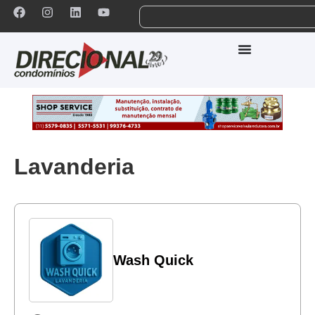
Lavanderia
Wash Quick