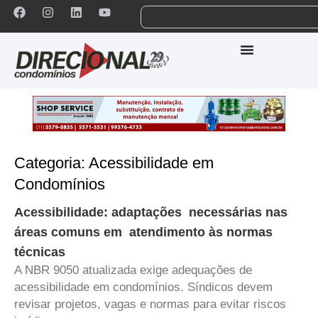
Categoria: Acessibilidade em
Condomínios
Acessibilidade: adaptações necessárias nas
áreas comuns em atendimento às normas
técnicas
A NBR 9050 atualizada exige adequações de
acessibilidade em condomínios. Síndicos devem
revisar projetos, vagas e normas para evitar riscos