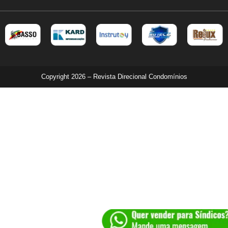
Copyright 2026 – Revista Direcional Condomínios