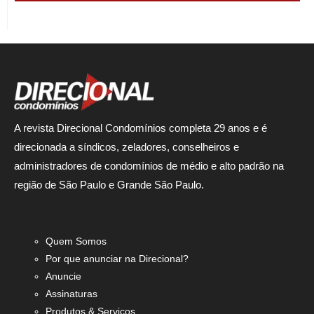
A revista Direcional Condomínios completa 29 anos e é
direcionada a síndicos, zeladores, conselheiros e
administradores de condomínios de médio e alto padrão na
região de São Paulo e Grande São Paulo.
Quem Somos
Por que anunciar na Direcional?
Anuncie
Assinaturas
Produtos & Serviços