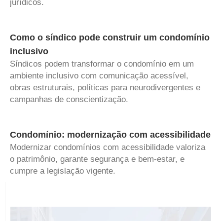
jurídicos.
Como o síndico pode construir um condomínio
inclusivo
Síndicos podem transformar o condomínio em um
ambiente inclusivo com comunicação acessível,
obras estruturais, políticas para neurodivergentes e
campanhas de conscientização.
Condomínio: modernização com acessibilidade
Modernizar condomínios com acessibilidade valoriza
o patrimônio, garante segurança e bem-estar, e
cumpre a legislação vigente.