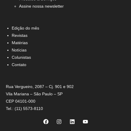
Assine nossa newsletter
Edição do mês
Revistas
Matérias
Notícias
Colunistas
Contato
Rua Vergueiro, 2087 – Cj. 901 e 902
Vila Mariana – São Paulo – SP
CEP 04101-000
Tel.: (11) 5573-8110