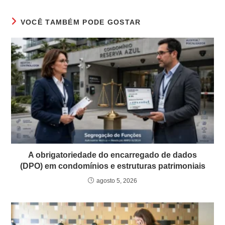
VOCÊ TAMBÉM PODE GOSTAR
A obrigatoriedade do encarregado de dados
(DPO) em condomínios e estruturas patrimoniais
agosto 5, 2026