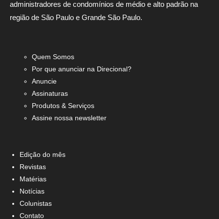
administradores de condomínios de médio e alto padrão na
região de São Paulo e Grande São Paulo.
Quem Somos
Por que anunciar na Direcional?
Anuncie
Assinaturas
Produtos & Serviços
Assine nossa newsletter
Edição do mês
Revistas
Matérias
Notícias
Colunistas
Contato