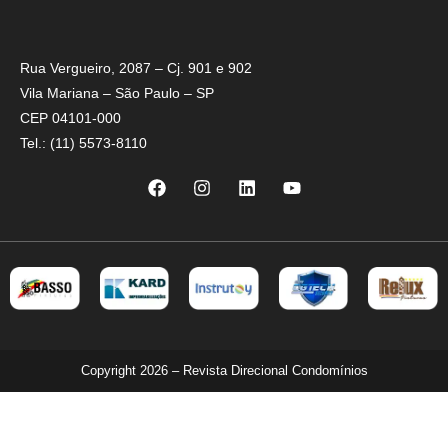
Rua Vergueiro, 2087 – Cj. 901 e 902
Vila Mariana – São Paulo – SP
CEP 04101-000
Tel.: (11) 5573-8110
Copyright 2026 – Revista Direcional Condomínios