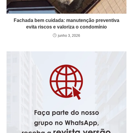
Fachada bem cuidada: manutenção preventiva
evita riscos e valoriza o condomínio
junho 3, 2026