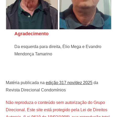
Agradecimento
Da esquerda para direita, Élio Mega e Evandro
Mendonça Tamarino
Matéria publicada na
edição 317 nov/dez 2025
da
Revista Direcional Condomínios
Não reproduza o conteúdo sem autorização do Grupo
Direcional. Este site está protegido pela Lei de Direitos