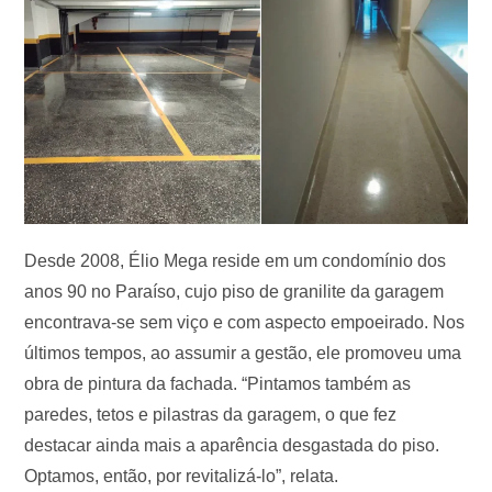
Desde 2008, Élio Mega reside em um condomínio dos
anos 90 no Paraíso, cujo piso de granilite da garagem
encontrava-se sem viço e com aspecto empoeirado. Nos
últimos tempos, ao assumir a gestão, ele promoveu uma
obra de pintura da fachada. “Pintamos também as
paredes, tetos e pilastras da garagem, o que fez
destacar ainda mais a aparência desgastada do piso.
Optamos, então, por revitalizá-lo”, relata.