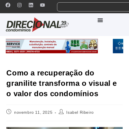
Como a recuperação do
granilite transforma o visual e
o valor dos condomínios
novembro 11, 2025
Isabel Ribeiro