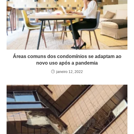
Áreas comuns dos condomínios se adaptam ao
novo uso após a pandemia
janeiro 12, 2022