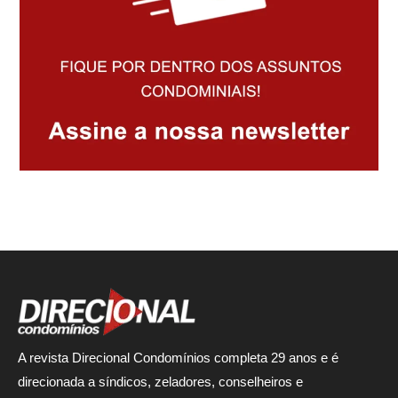
A revista Direcional Condomínios completa 29 anos e é
direcionada a síndicos, zeladores, conselheiros e