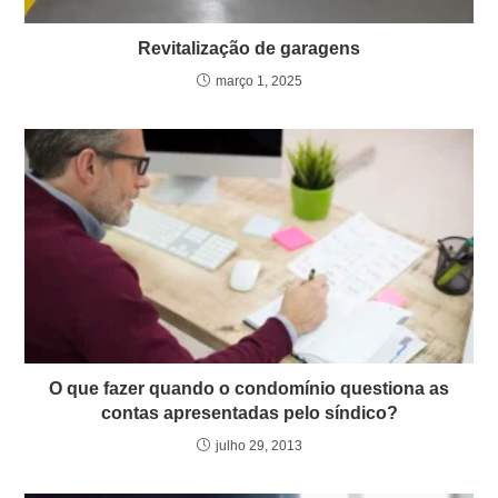
Revitalização de garagens
março 1, 2025
O que fazer quando o condomínio questiona as
contas apresentadas pelo síndico?
julho 29, 2013