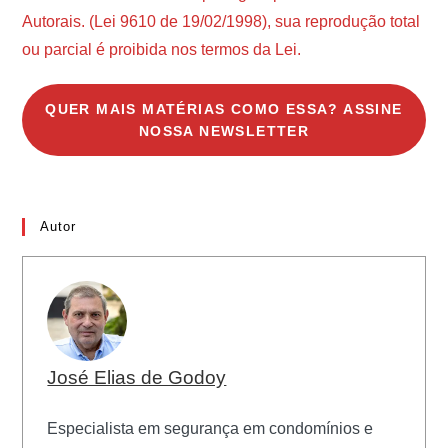
Autorais. (Lei 9610 de 19/02/1998), sua reprodução total
ou parcial é proibida nos termos da Lei.
QUER MAIS MATÉRIAS COMO ESSA? ASSINE
NOSSA NEWSLETTER
Autor
José Elias de Godoy
Especialista em segurança em condomínios e