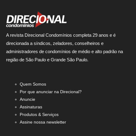
A revista Direcional Condomínios completa 29 anos e é
direcionada a síndicos, zeladores, conselheiros e
administradores de condomínios de médio e alto padrão na
região de São Paulo e Grande São Paulo.
Quem Somos
Por que anunciar na Direcional?
Anuncie
Assinaturas
Produtos & Serviços
Assine nossa newsletter