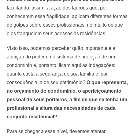
facilitando, assim, a ação dos ladrões que, por
conhecerem essa fragilidade, aplicam diferentes formas
de golpes sobre esses profissionais, no intuito de que
eles franqueiem seus acessos às residências.
Visto isso, podemos perceber quão importante é a
atuação do porteiro no sistema de proteção de um
condomínio e, portanto, ficam aqui as indagações:
quanto custa a segurança de sua família e, por
consequência, a de seu patrimônio?
O que representa,
no orçamento do condomínio, o aperfeiçoamento
pessoal de seus porteiros, a fim de que se tenha um
profissional à altura das necessidades de cada
conjunto residencial?
Para se chegar a esse nível, devemos atentar