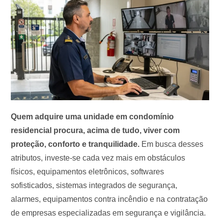
Quem adquire uma unidade em condomínio
residencial procura, acima de tudo, viver com
proteção, conforto e tranquilidade.
Em busca desses
atributos, investe-se cada vez mais em obstáculos
físicos, equipamentos eletrônicos, softwares
sofisticados, sistemas integrados de segurança,
alarmes, equipamentos contra incêndio e na contratação
de empresas especializadas em segurança e vigilância.