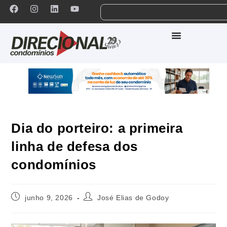
Dia do porteiro: a primeira
linha de defesa dos
condomínios
junho 9, 2026
José Elias de Godoy