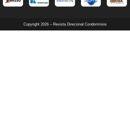
Copyright 2026 – Revista Direcional Condomínios