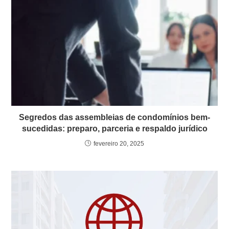
Segredos das assembleias de condomínios bem-
sucedidas: preparo, parceria e respaldo jurídico
fevereiro 20, 2025