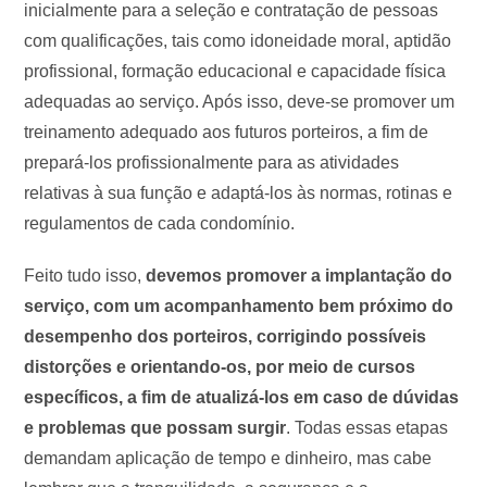
inicialmente para a seleção e contratação de pessoas
com qualificações, tais como idoneidade moral, aptidão
profissional, formação educacional e capacidade física
adequadas ao serviço. Após isso, deve-se promover um
treinamento adequado aos futuros porteiros, a fim de
prepará-los profissionalmente para as atividades
relativas à sua função e adaptá-los às normas, rotinas e
regulamentos de cada condomínio.
Feito tudo isso,
devemos promover a implantação do
serviço, com um acompanhamento bem próximo do
desempenho dos porteiros, corrigindo possíveis
distorções e orientando-os, por meio de cursos
específicos, a fim de atualizá-los em caso de dúvidas
e problemas que possam surgir
. Todas essas etapas
demandam aplicação de tempo e dinheiro, mas cabe