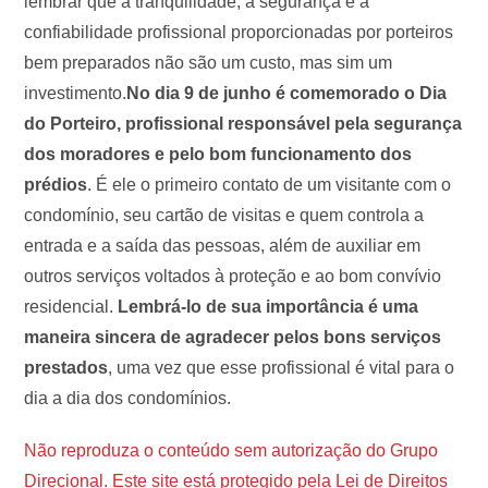
lembrar que a tranquilidade, a segurança e a
confiabilidade profissional proporcionadas por porteiros
bem preparados não são um custo, mas sim um
investimento.
No dia 9 de junho é comemorado o Dia
do Porteiro, profissional responsável pela segurança
dos moradores e pelo bom funcionamento dos
prédios
. É ele o primeiro contato de um visitante com o
condomínio, seu cartão de visitas e quem controla a
entrada e a saída das pessoas, além de auxiliar em
outros serviços voltados à proteção e ao bom convívio
residencial.
Lembrá-lo de sua importância é uma
maneira sincera de agradecer pelos bons serviços
prestados
, uma vez que esse profissional é vital para o
dia a dia dos condomínios.
Não reproduza o conteúdo sem autorização do Grupo
Direcional. Este site está protegido pela Lei de Direitos