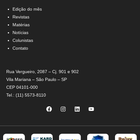
Edição do mês
Revistas
Matérias
Notícias
Colunistas
Contato
Rua Vergueiro, 2087 – Cj. 901 e 902
Vila Mariana – São Paulo – SP
CEP 04101-000
Tel.: (11) 5573-8110