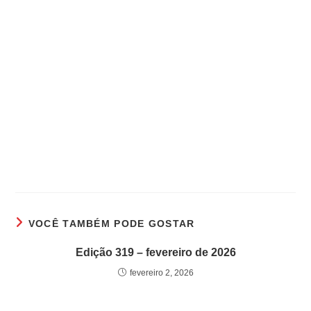
VOCÊ TAMBÉM PODE GOSTAR
Edição 319 – fevereiro de 2026
fevereiro 2, 2026