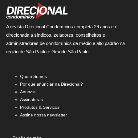
A revista Direcional Condomínios completa 29 anos e é
direcionada a síndicos, zeladores, conselheiros e
administradores de condomínios de médio e alto padrão na
região de São Paulo e Grande São Paulo.
Quem Somos
Por que anunciar na Direcional?
Anuncie
Assinaturas
Produtos & Serviços
Assine nossa newsletter