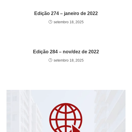
Edição 274 – janeiro de 2022
setembro 18, 2025
Edição 284 – nov/dez de 2022
setembro 18, 2025