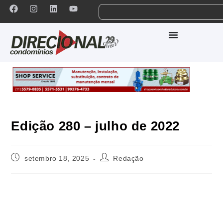
Edição 280 – julho de 2022
setembro 18, 2025
Redação