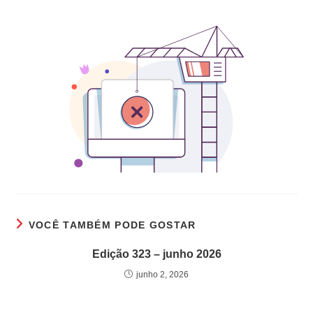
VOCÊ TAMBÉM PODE GOSTAR
Edição 323 – junho 2026
junho 2, 2026