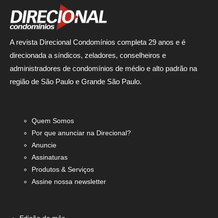
A revista Direcional Condomínios completa 29 anos e é
direcionada a síndicos, zeladores, conselheiros e
administradores de condomínios de médio e alto padrão na
região de São Paulo e Grande São Paulo.
Quem Somos
Por que anunciar na Direcional?
Anuncie
Assinaturas
Produtos & Serviços
Assine nossa newsletter