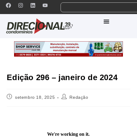
Edição 296 – janeiro de 2024
setembro 18, 2025
Redação