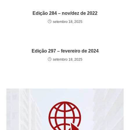
Edição 284 – nov/dez de 2022
setembro 18, 2025
Edição 297 – fevereiro de 2024
setembro 18, 2025