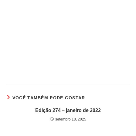
VOCÊ TAMBÉM PODE GOSTAR
Edição 274 – janeiro de 2022
setembro 18, 2025