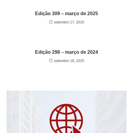
Edição 309 – março de 2025
setembro 17, 2025
Edição 298 – março de 2024
setembro 18, 2025