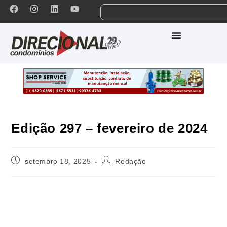
Edição 297 – fevereiro de 2024
setembro 18, 2025
Redação