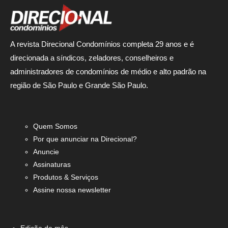
A revista Direcional Condomínios completa 29 anos e é
direcionada a síndicos, zeladores, conselheiros e
administradores de condomínios de médio e alto padrão na
região de São Paulo e Grande São Paulo.
Quem Somos
Por que anunciar na Direcional?
Anuncie
Assinaturas
Produtos & Serviços
Assine nossa newsletter