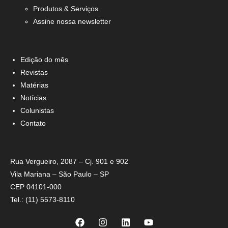
Produtos & Serviços
Assine nossa newsletter
Edição do mês
Revistas
Matérias
Notícias
Colunistas
Contato
Rua Vergueiro, 2087 – Cj. 901 e 902
Vila Mariana – São Paulo – SP
CEP 04101-000
Tel.: (11) 5573-8110