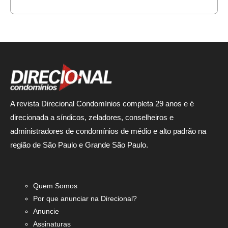
A revista Direcional Condomínios completa 29 anos e é
direcionada a síndicos, zeladores, conselheiros e
administradores de condomínios de médio e alto padrão na
região de São Paulo e Grande São Paulo.
Quem Somos
Por que anunciar na Direcional?
Anuncie
Assinaturas