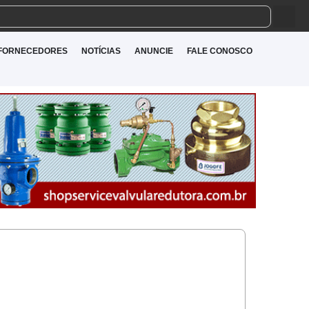
FORNECEDORES
NOTÍCIAS
ANUNCIE
FALE CONOSCO