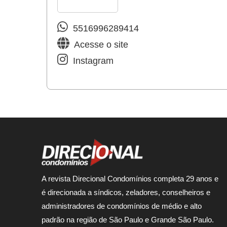
5516996289414
Acesse o site
Instagram
A revista Direcional Condomínios completa 29 anos e
é direcionada a síndicos, zeladores, conselheiros e
administradores de condomínios de médio e alto
padrão na região de São Paulo e Grande São Paulo.