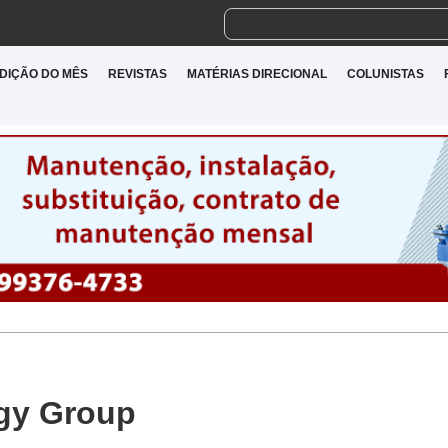
DIÇÃO DO MÊS
REVISTAS
MATÉRIAS DIRECIONAL
COLUNISTAS
gy Group