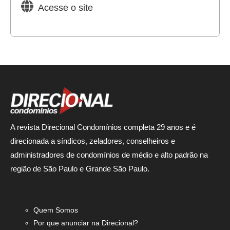
Acesse o site
A revista Direcional Condomínios completa 29 anos e é
direcionada a síndicos, zeladores, conselheiros e
administradores de condomínios de médio e alto padrão na
região de São Paulo e Grande São Paulo.
Quem Somos
Por que anunciar na Direcional?