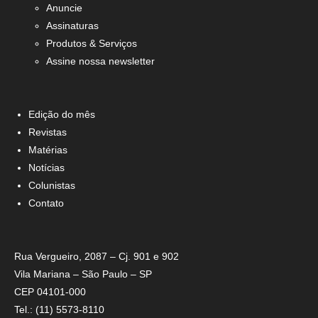
Anuncie
Assinaturas
Produtos & Serviços
Assine nossa newsletter
Edição do mês
Revistas
Matérias
Notícias
Colunistas
Contato
Rua Vergueiro, 2087 – Cj. 901 e 902
Vila Mariana – São Paulo – SP
CEP 04101-000
Tel.: (11) 5573-8110