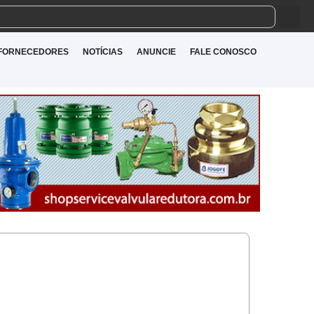
FORNECEDORES
NOTÍCIAS
ANUNCIE
FALE CONOSCO