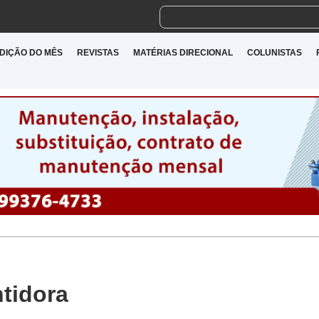
DIÇÃO DO MÊS
REVISTAS
MATÉRIAS DIRECIONAL
COLUNISTAS
tidora