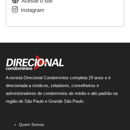
Acesse o site
Instagram
A revista Direcional Condomínios completa 29 anos e é
direcionada a síndicos, zeladores, conselheiros e
administradores de condomínios de médio e alto padrão na
região de São Paulo e Grande São Paulo.
Quem Somos