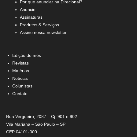
Por que anunciar na Direcional?
Anuncie
Assinaturas
Produtos & Serviços
Assine nossa newsletter
Edição do mês
Revistas
Matérias
Notícias
Colunistas
Contato
Rua Vergueiro, 2087 – Cj. 901 e 902
Vila Mariana – São Paulo – SP
CEP 04101-000