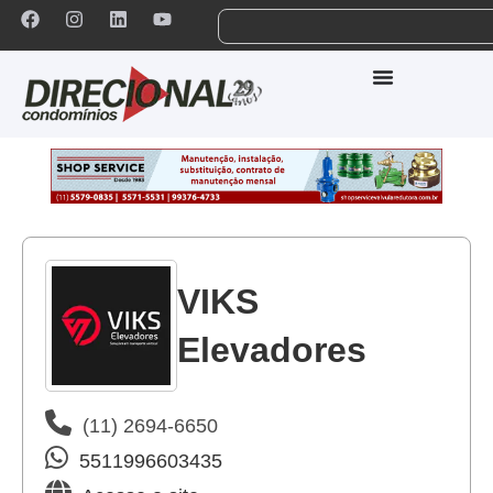
VIKS
Elevadores
(11) 2694-6650
5511996603435