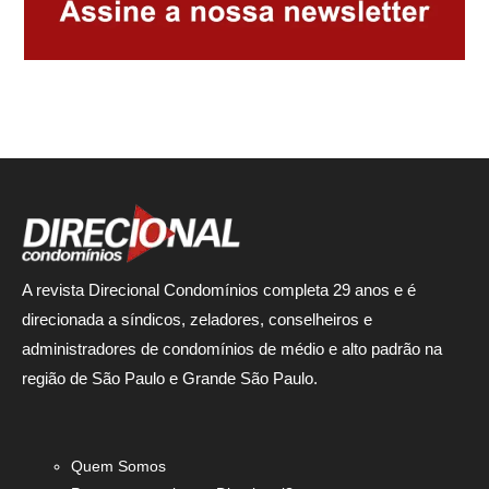
A revista Direcional Condomínios completa 29 anos e é
direcionada a síndicos, zeladores, conselheiros e
administradores de condomínios de médio e alto padrão na
região de São Paulo e Grande São Paulo.
Quem Somos