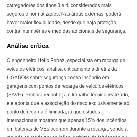
carregadores dos tipos 3 e 4, considerados mais
seguros e normatizados. Nas áreas externas, poderá
haver maior flexibilidade, desde que haja proteção
contra intempéries e medidas adicionais de segurança.
Análise crítica
O engenheiro Helio Ferraz, especialista em recarga de
veículos elétricos, analisa criticamente a diretriz da
LIGABOM sobre segurança contra incêndio em
garagens com pontos de recarga de veículos elétricos
(SAVE). Embora reconheça o trabalho técnico realizado,
ele aponta que a associação do risco exclusivamente ao
ponto de recarga é limitada, já que estudos
internacionais mostram que apenas 15% dos incêndios
em baterias de VEs ocorrem durante a recarga, sendo a