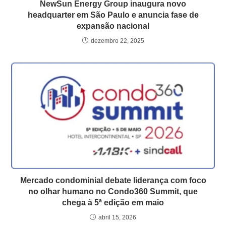
NewSun Energy Group inaugura novo
headquarter em São Paulo e anuncia fase de
expansão nacional
dezembro 22, 2025
Mercado condominial debate liderança com foco
no olhar humano no Condo360 Summit, que
chega à 5ª edição em maio
abril 15, 2026