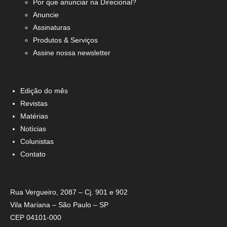
Por que anunciar na Direcional?
Anuncie
Assinaturas
Produtos & Serviços
Assine nossa newsletter
Edição do mês
Revistas
Matérias
Notícias
Colunistas
Contato
Rua Vergueiro, 2087 – Cj. 901 e 902
Vila Mariana – São Paulo – SP
CEP 04101-000