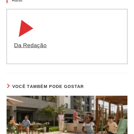
Autor
Da Redação
VOCÊ TAMBÉM PODE GOSTAR