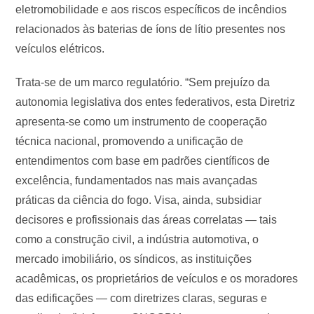
eletromobilidade e aos riscos específicos de incêndios
relacionados às baterias de íons de lítio presentes nos
veículos elétricos.
Trata-se de um marco regulatório. “Sem prejuízo da
autonomia legislativa dos entes federativos, esta Diretriz
apresenta-se como um instrumento de cooperação
técnica nacional, promovendo a unificação de
entendimentos com base em padrões científicos de
excelência, fundamentados nas mais avançadas
práticas da ciência do fogo. Visa, ainda, subsidiar
decisores e profissionais das áreas correlatas — tais
como a construção civil, a indústria automotiva, o
mercado imobiliário, os síndicos, as instituições
acadêmicas, os proprietários de veículos e os moradores
das edificações — com diretrizes claras, seguras e