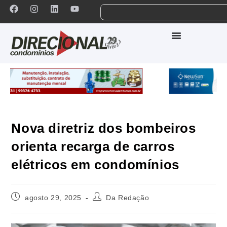
Nova diretriz dos bombeiros
orienta recarga de carros
elétricos em condomínios
agosto 29, 2025
Da Redação