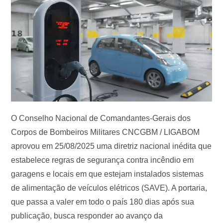
O Conselho Nacional de Comandantes-Gerais dos
Corpos de Bombeiros Militares CNCGBM / LIGABOM
aprovou em 25/08/2025 uma diretriz nacional inédita que
estabelece regras de segurança contra incêndio em
garagens e locais em que estejam instalados sistemas
de alimentação de veículos elétricos (SAVE). A portaria,
que passa a valer em todo o país 180 dias após sua
publicação, busca responder ao avanço da