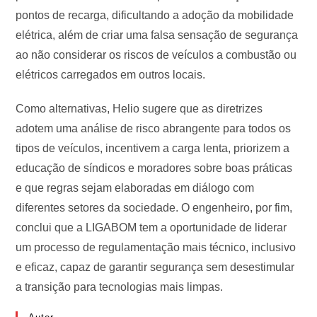
pontos de recarga, dificultando a adoção da mobilidade
elétrica, além de criar uma falsa sensação de segurança
ao não considerar os riscos de veículos a combustão ou
elétricos carregados em outros locais.
Como alternativas, Helio sugere que as diretrizes
adotem uma análise de risco abrangente para todos os
tipos de veículos, incentivem a carga lenta, priorizem a
educação de síndicos e moradores sobre boas práticas
e que regras sejam elaboradas em diálogo com
diferentes setores da sociedade. O engenheiro, por fim,
conclui que a LIGABOM tem a oportunidade de liderar
um processo de regulamentação mais técnico, inclusivo
e eficaz, capaz de garantir segurança sem desestimular
a transição para tecnologias mais limpas.