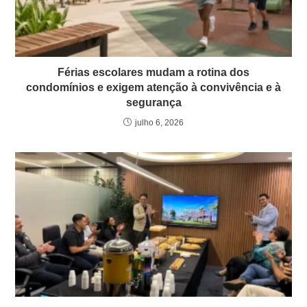
Férias escolares mudam a rotina dos
condomínios e exigem atenção à convivência e à
segurança
julho 6, 2026