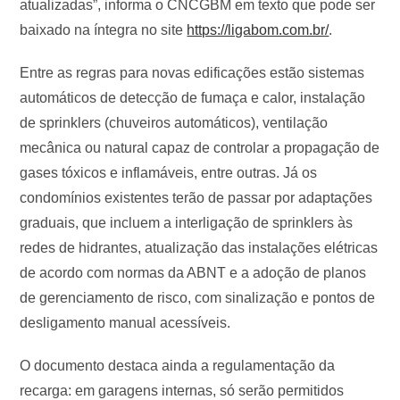
atualizadas”, informa o CNCGBM em texto que pode ser
baixado na íntegra no site
https://ligabom.com.br/
.
Entre as regras para novas edificações estão sistemas
automáticos de detecção de fumaça e calor, instalação
de sprinklers (chuveiros automáticos), ventilação
mecânica ou natural capaz de controlar a propagação de
gases tóxicos e inflamáveis, entre outras. Já os
condomínios existentes terão de passar por adaptações
graduais, que incluem a interligação de sprinklers às
redes de hidrantes, atualização das instalações elétricas
de acordo com normas da ABNT e a adoção de planos
de gerenciamento de risco, com sinalização e pontos de
desligamento manual acessíveis.
O documento destaca ainda a regulamentação da
recarga: em garagens internas, só serão permitidos