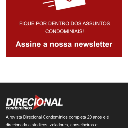
A revista Direcional Condomínios completa 29 anos e é
direcionada a síndicos, zeladores, conselheiros e