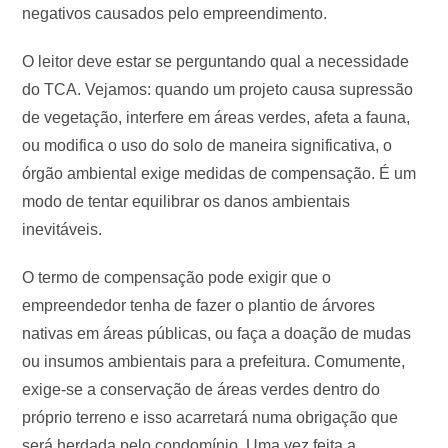
negativos causados pelo empreendimento.
O leitor deve estar se perguntando qual a necessidade
do TCA. Vejamos: quando um projeto causa supressão
de vegetação, interfere em áreas verdes, afeta a fauna,
ou modifica o uso do solo de maneira significativa, o
órgão ambiental exige medidas de compensação. É um
modo de tentar equilibrar os danos ambientais
inevitáveis.
O termo de compensação pode exigir que o
empreendedor tenha de fazer o plantio de árvores
nativas em áreas públicas, ou faça a doação de mudas
ou insumos ambientais para a prefeitura. Comumente,
exige-se a conservação de áreas verdes dentro do
próprio terreno e isso acarretará numa obrigação que
será herdada pelo condomínio. Uma vez feita a