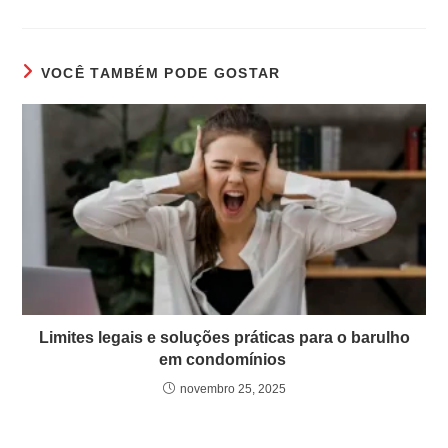
VOCÊ TAMBÉM PODE GOSTAR
Limites legais e soluções práticas para o barulho
em condomínios
novembro 25, 2025