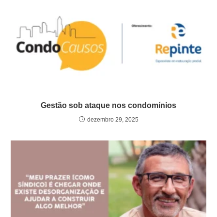
Gestão sob ataque nos condomínios
dezembro 29, 2025