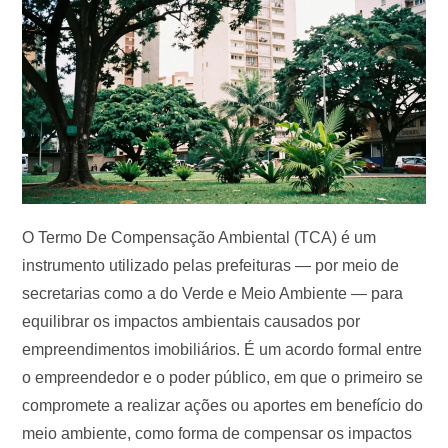
O Termo De Compensação Ambiental (TCA) é um
instrumento utilizado pelas prefeituras — por meio de
secretarias como a do Verde e Meio Ambiente — para
equilibrar os impactos ambientais causados por
empreendimentos imobiliários. É um acordo formal entre
o empreendedor e o poder público, em que o primeiro se
compromete a realizar ações ou aportes em benefício do
meio ambiente, como forma de compensar os impactos