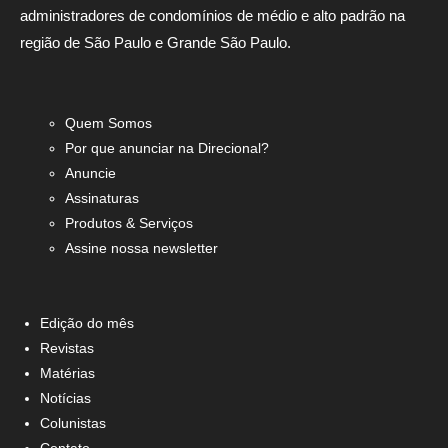
administradores de condomínios de médio e alto padrão na
região de São Paulo e Grande São Paulo.
Quem Somos
Por que anunciar na Direcional?
Anuncie
Assinaturas
Produtos & Serviços
Assine nossa newsletter
Edição do mês
Revistas
Matérias
Notícias
Colunistas