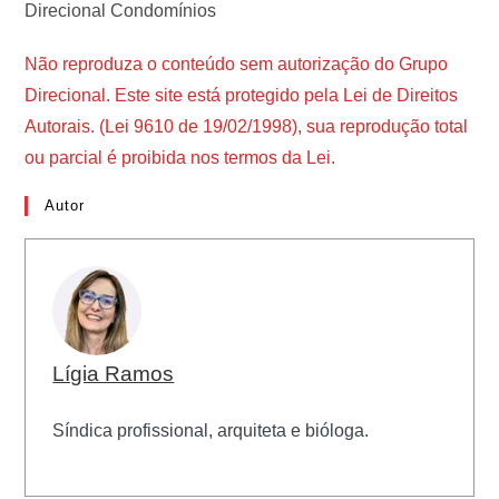
Direcional Condomínios
Não reproduza o conteúdo sem autorização do Grupo
Direcional. Este site está protegido pela Lei de Direitos
Autorais. (Lei 9610 de 19/02/1998), sua reprodução total
ou parcial é proibida nos termos da Lei.
Autor
Lígia Ramos
Síndica profissional, arquiteta e bióloga.