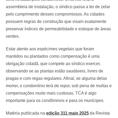
assembleia de instalação, o síndico passa a ter de zelar
pelo cumprimento desses compromissos. As cidades
possuem regras de construção que visam exatamente
preservar índices de permeabilidade e estoque de áreas
verdes.
Estar atento aos espécimes vegetais que foram
mantidos ou plantados como compensação é uma
obrigação cidadã, que compete ao síndico exercer,
observando se as plantas estão saudáveis, livres de
pragas e com regas regulares. Afinal, se alguma delas
morrer, o condomínio terá de repor, sob pena de multas e
compensações muito mais custosas. TCA é algo
importante para os condôminos e para os munícipes.
Matéria publicada na
edição 311 maio 2025
da Revista