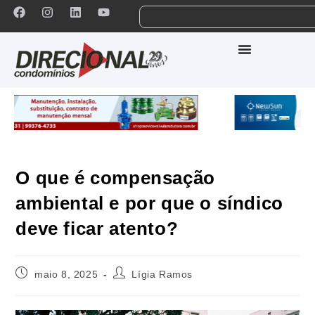
O que é compensação
ambiental e por que o síndico
deve ficar atento?
maio 8, 2025
Lígia Ramos