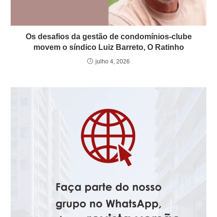
Os desafios da gestão de condomínios-clube
movem o síndico Luiz Barreto, O Ratinho
julho 4, 2026