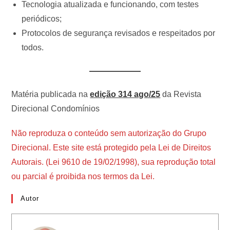
Tecnologia atualizada e funcionando, com testes
periódicos;
Protocolos de segurança revisados e respeitados por
todos.
Matéria publicada na
edição 314 ago/25
da Revista
Direcional Condomínios
Não reproduza o conteúdo sem autorização do Grupo
Direcional. Este site está protegido pela Lei de Direitos
Autorais. (Lei 9610 de 19/02/1998), sua reprodução total
ou parcial é proibida nos termos da Lei.
Autor