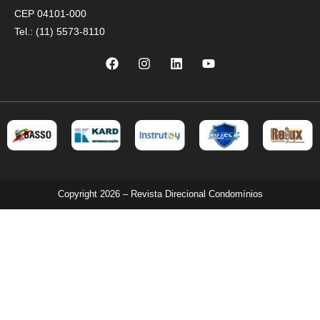
CEP 04101-000
Tel.: (11) 5573-8110
Copyright 2026 – Revista Direcional Condomínios