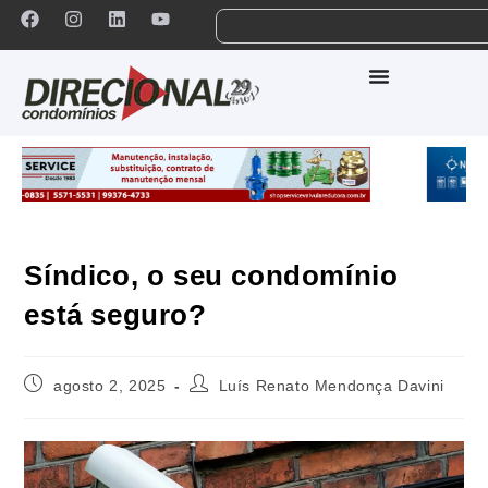
Síndico, o seu condomínio
está seguro?
agosto 2, 2025
Luís Renato Mendonça Davini