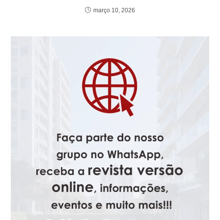
março 10, 2026