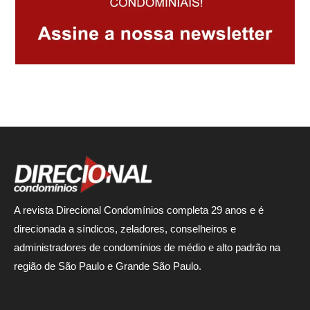
A revista Direcional Condomínios completa 29 anos e é
direcionada a síndicos, zeladores, conselheiros e
administradores de condomínios de médio e alto padrão na
região de São Paulo e Grande São Paulo.