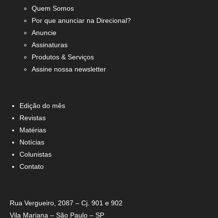
Quem Somos
Por que anunciar na Direcional?
Anuncie
Assinaturas
Produtos & Serviços
Assine nossa newsletter
Edição do mês
Revistas
Matérias
Notícias
Colunistas
Contato
Rua Vergueiro, 2087 – Cj. 901 e 902
Vila Mariana – São Paulo – SP