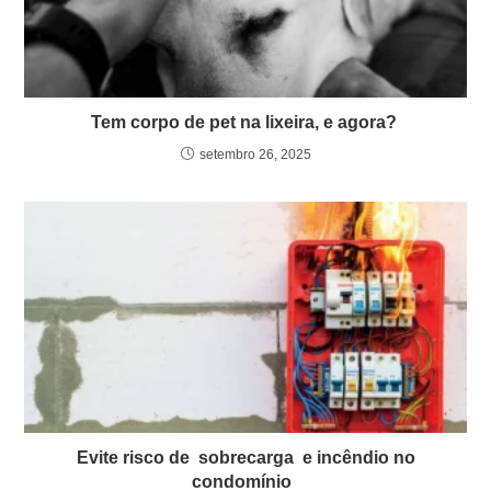
Tem corpo de pet na lixeira, e agora?
setembro 26, 2025
Evite risco de sobrecarga e incêndio no
condomínio