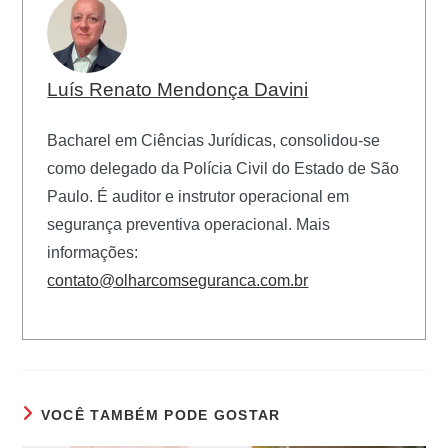
Luís Renato Mendonça Davini
Bacharel em Ciências Jurídicas, consolidou-se
como delegado da Polícia Civil do Estado de São
Paulo. É auditor e instrutor operacional em
segurança preventiva operacional. Mais
informações:
contato@olharcomseguranca.com.br
VOCÊ TAMBÉM PODE GOSTAR