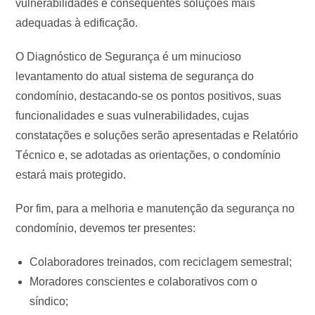
vulnerabilidades e consequentes soluções mais
adequadas à edificação.
O Diagnóstico de Segurança é um minucioso
levantamento do atual sistema de segurança do
condomínio, destacando-se os pontos positivos, suas
funcionalidades e suas vulnerabilidades, cujas
constatações e soluções serão apresentadas e Relatório
Técnico e, se adotadas as orientações, o condomínio
estará mais protegido.
Por fim, para a melhoria e manutenção da segurança no
condomínio, devemos ter presentes:
Colaboradores treinados, com reciclagem semestral;
Moradores conscientes e colaborativos com o
síndico;