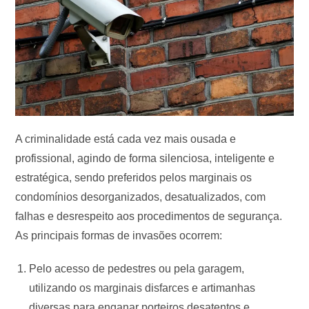
A criminalidade está cada vez mais ousada e
profissional, agindo de forma silenciosa, inteligente e
estratégica, sendo preferidos pelos marginais os
condomínios desorganizados, desatualizados, com
falhas e desrespeito aos procedimentos de segurança.
As principais formas de invasões ocorrem:
Pelo acesso de pedestres ou pela garagem,
utilizando os marginais disfarces e artimanhas
diversas para enganar porteiros desatentos e