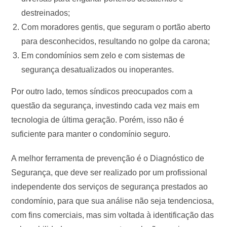
destreinados;
Com moradores gentis, que seguram o portão aberto
para desconhecidos, resultando no golpe da carona;
Em condomínios sem zelo e com sistemas de
segurança desatualizados ou inoperantes.
Por outro lado, temos síndicos preocupados com a
questão da segurança, investindo cada vez mais em
tecnologia de última geração. Porém, isso não é
suficiente para manter o condomínio seguro.
A melhor ferramenta de prevenção é o Diagnóstico de
Segurança, que deve ser realizado por um profissional
independente dos serviços de segurança prestados ao
condomínio, para que sua análise não seja tendenciosa,
com fins comerciais, mas sim voltada à identificação das