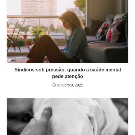
Síndicos sob pressão: quando a saúde mental
pede atenção
outubro 8, 2025