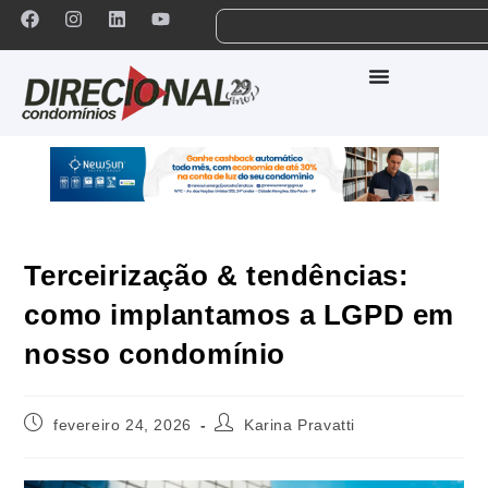
Terceirização & tendências:
como implantamos a LGPD em
nosso condomínio
fevereiro 24, 2026
Karina Pravatti