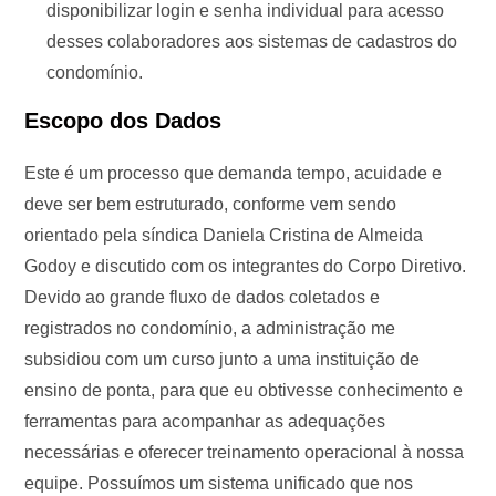
disponibilizar login e senha individual para acesso
desses colaboradores aos sistemas de cadastros do
condomínio.
Escopo dos Dados
Este é um processo que demanda tempo, acuidade e
deve ser bem estruturado, conforme vem sendo
orientado pela síndica Daniela Cristina de Almeida
Godoy e discutido com os integrantes do Corpo Diretivo.
Devido ao grande fluxo de dados coletados e
registrados no condomínio, a administração me
subsidiou com um curso junto a uma instituição de
ensino de ponta, para que eu obtivesse conhecimento e
ferramentas para acompanhar as adequações
necessárias e oferecer treinamento operacional à nossa
equipe. Possuímos um sistema unificado que nos