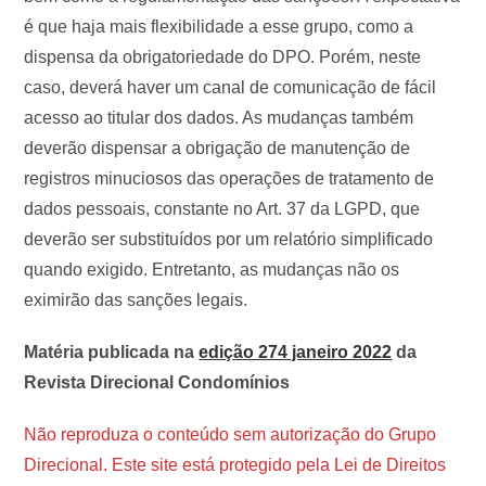
é que haja mais flexibilidade a esse grupo, como a
dispensa da obrigatoriedade do DPO. Porém, neste
caso, deverá haver um canal de comunicação de fácil
acesso ao titular dos dados. As mudanças também
deverão dispensar a obrigação de manutenção de
registros minuciosos das operações de tratamento de
dados pessoais, constante no Art. 37 da LGPD, que
deverão ser substituídos por um relatório simplificado
quando exigido. Entretanto, as mudanças não os
eximirão das sanções legais.
Matéria publicada na
edição 274 janeiro 2022
da
Revista Direcional Condomínios
Não reproduza o conteúdo sem autorização do Grupo
Direcional. Este site está protegido pela Lei de Direitos