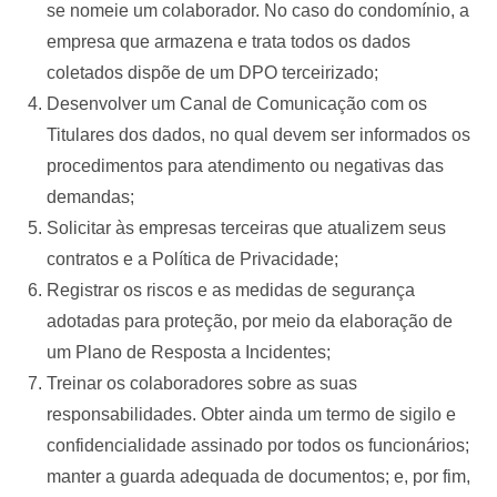
se nomeie um colaborador. No caso do condomínio, a
empresa que armazena e trata todos os dados
coletados dispõe de um DPO terceirizado;
Desenvolver um Canal de Comunicação com os
Titulares dos dados, no qual devem ser informados os
procedimentos para atendimento ou negativas das
demandas;
Solicitar às empresas terceiras que atualizem seus
contratos e a Política de Privacidade;
Registrar os riscos e as medidas de segurança
adotadas para proteção, por meio da elaboração de
um Plano de Resposta a Incidentes;
Treinar os colaboradores sobre as suas
responsabilidades. Obter ainda um termo de sigilo e
confidencialidade assinado por todos os funcionários;
manter a guarda adequada de documentos; e, por fim,