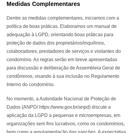
Medidas Complementares
Dentre as medidas complementares, iniciamos com a
política de boas práticas. Elaboramos um manual de
adequação à LGPD, orientando boas práticas para
proteção de dados dos proprietários/inquilinos,
colaboradores, prestadores de serviços e visitantes do
condomínio. As regras serão em breve apresentadas
para discussão e deliberação de Assembleia Geral de
condôminos, visando à sua inclusão no Regulamento
Interno do condomínio.
No momento, a Autoridade Nacional de Proteção de
Dados (ANPD/ https://www.gov.br/anpd) discute a
aplicação da LGPD a pequenas e microempresas, em
organizações sem fins lucrativos, como os condomínios,
bem como a regulamentação das sanções. A expectativa