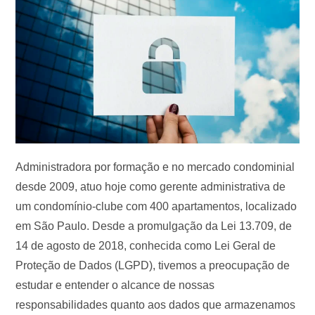
Administradora por formação e no mercado condominial
desde 2009, atuo hoje como gerente administrativa de
um condomínio-clube com 400 apartamentos, localizado
em São Paulo. Desde a promulgação da Lei 13.709, de
14 de agosto de 2018, conhecida como Lei Geral de
Proteção de Dados (LGPD), tivemos a preocupação de
estudar e entender o alcance de nossas
responsabilidades quanto aos dados que armazenamos