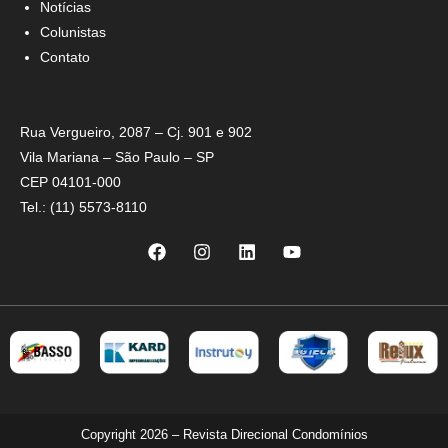
Notícias
Colunistas
Contato
Rua Vergueiro, 2087 – Cj. 901 e 902
Vila Mariana – São Paulo – SP
CEP 04101-000
Tel.: (11) 5573-8110
Copyright 2026 – Revista Direcional Condomínios