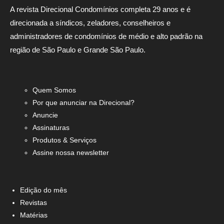
A revista Direcional Condomínios completa 29 anos e é
direcionada a síndicos, zeladores, conselheiros e
administradores de condomínios de médio e alto padrão na
região de São Paulo e Grande São Paulo.
Quem Somos
Por que anunciar na Direcional?
Anuncie
Assinaturas
Produtos & Serviços
Assine nossa newsletter
Edição do mês
Revistas
Matérias