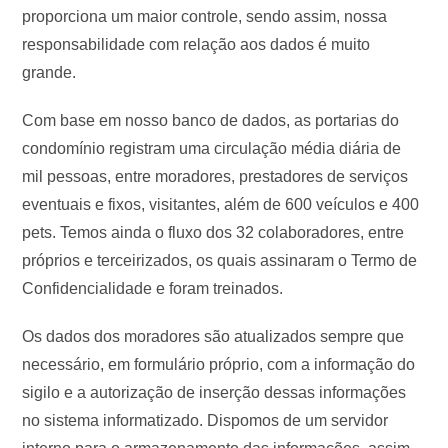
proporciona um maior controle, sendo assim, nossa
responsabilidade com relação aos dados é muito
grande.
Com base em nosso banco de dados, as portarias do
condomínio registram uma circulação média diária de
mil pessoas, entre moradores, prestadores de serviços
eventuais e fixos, visitantes, além de 600 veículos e 400
pets. Temos ainda o fluxo dos 32 colaboradores, entre
próprios e terceirizados, os quais assinaram o Termo de
Confidencialidade e foram treinados.
Os dados dos moradores são atualizados sempre que
necessário, em formulário próprio, com a informação do
sigilo e a autorização de inserção dessas informações
no sistema informatizado. Dispomos de um servidor