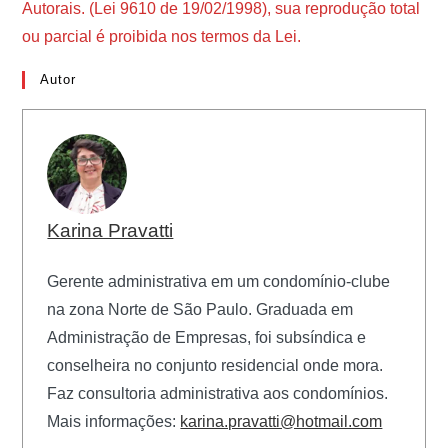
Autorais. (Lei 9610 de 19/02/1998), sua reprodução total
ou parcial é proibida nos termos da Lei.
Autor
Karina Pravatti
Gerente administrativa em um condomínio-clube
na zona Norte de São Paulo. Graduada em
Administração de Empresas, foi subsíndica e
conselheira no conjunto residencial onde mora.
Faz consultoria administrativa aos condomínios.
Mais informações:
karina.pravatti@hotmail.com