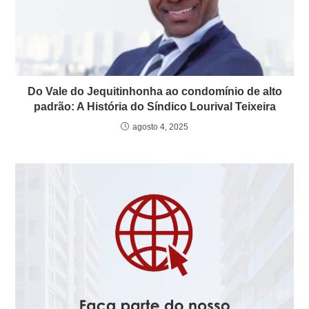
Do Vale do Jequitinhonha ao condomínio de alto
padrão: A História do Síndico Lourival Teixeira
agosto 4, 2025