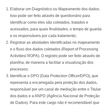
Elaborar um Diagnóstico ou Mapeamento dos dados.
Isso pode ser feito através de questionário para
identificar como eles são coletados, tratados e
acessados, para quais finalidades, o tempo de guarda
e os responsáveis por cada tratamento;
Registrar as atividades identificadas no mapeamento
e o fluxo dos dados coletados (Report of Processing
Activities/ ROPA). O registro pode ser feito através de
planilha, de maneira a facilitar a visualização dos
processos;
Identificar o DPO (Data Protection Officer/DPO), que
representa a encarregada pela proteção dos dados,
responsável por um canal de mediação entre o Titular
dos dados e a ANPD (Agência Nacional de Proteção
de Dados). Para este cargo não é recomendável que