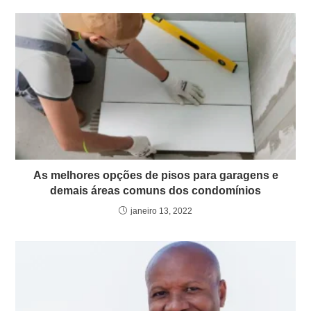
As melhores opções de pisos para garagens e
demais áreas comuns dos condomínios
janeiro 13, 2022