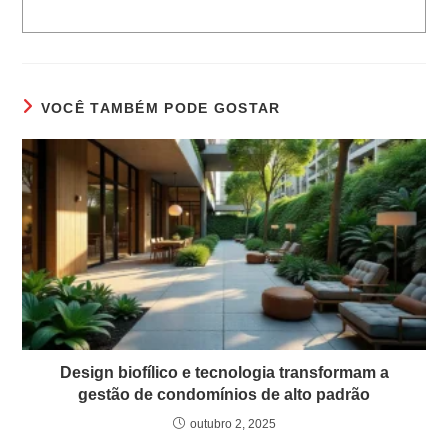
VOCÊ TAMBÉM PODE GOSTAR
Design biofílico e tecnologia transformam a
gestão de condomínios de alto padrão
outubro 2, 2025