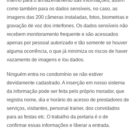
interno para o armazenamento das informações, assim
como também para os dados sensíveis, no caso, as
imagens das 200 câmeras instaladas, fotos, biometrias e
gravação de voz dos interfones. Os dados sensíveis não
recebem monitoramento frequente e são acessados
apenas por pessoal autorizado e tão somente se houver
alguma ocorrência, o que já minimiza os riscos de haver
vazamento de imagens e /ou dados.
Ninguém entra no condomínio se não estiver
devidamente cadastrado. A inserção em nosso sistema
da informação pode ser feita pelo próprio morador, que
registra nome, dia e horário do acesso de prestadores de
serviços, visitantes, personal trainer, dos convidados
para as festas etc. O trabalho da portaria é o de
confirmar essas informações e liberar a entrada.