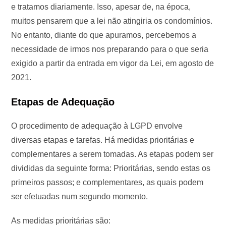
e tratamos diariamente. Isso, apesar de, na época,
muitos pensarem que a lei não atingiria os condomínios.
No entanto, diante do que apuramos, percebemos a
necessidade de irmos nos preparando para o que seria
exigido a partir da entrada em vigor da Lei, em agosto de
2021.
Etapas de Adequação
O procedimento de adequação à LGPD envolve
diversas etapas e tarefas. Há medidas prioritárias e
complementares a serem tomadas. As etapas podem ser
divididas da seguinte forma: Prioritárias, sendo estas os
primeiros passos; e complementares, as quais podem
ser efetuadas num segundo momento.
As medidas prioritárias são: