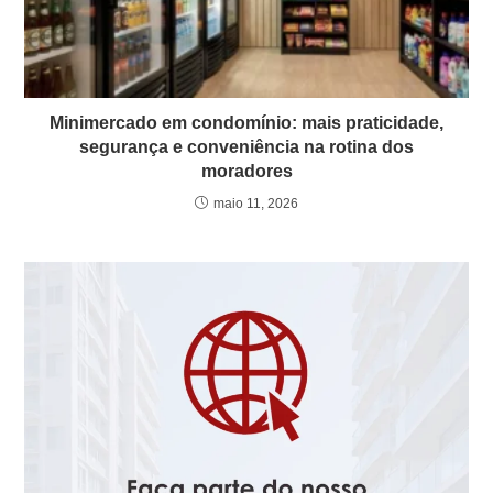
Minimercado em condomínio: mais praticidade,
segurança e conveniência na rotina dos
moradores
maio 11, 2026