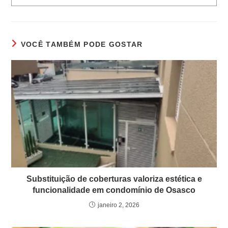
VOCÊ TAMBÉM PODE GOSTAR
Substituição de coberturas valoriza estética e
funcionalidade em condomínio de Osasco
janeiro 2, 2026