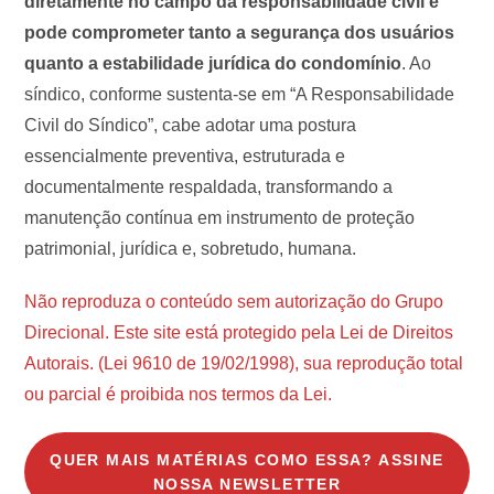
diretamente no campo da responsabilidade civil e
pode comprometer tanto a segurança dos usuários
quanto a estabilidade jurídica do condomínio
. Ao
síndico, conforme sustenta-se em “A Responsabilidade
Civil do Síndico”, cabe adotar uma postura
essencialmente preventiva, estruturada e
documentalmente respaldada, transformando a
manutenção contínua em instrumento de proteção
patrimonial, jurídica e, sobretudo, humana.
Não reproduza o conteúdo sem autorização do Grupo
Direcional. Este site está protegido pela Lei de Direitos
Autorais. (Lei 9610 de 19/02/1998), sua reprodução total
ou parcial é proibida nos termos da Lei.
QUER MAIS MATÉRIAS COMO ESSA? ASSINE
NOSSA NEWSLETTER