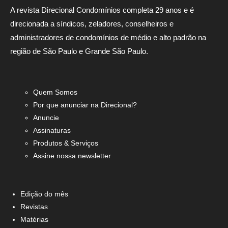
A revista Direcional Condomínios completa 29 anos e é
direcionada a síndicos, zeladores, conselheiros e
administradores de condomínios de médio e alto padrão na
região de São Paulo e Grande São Paulo.
Quem Somos
Por que anunciar na Direcional?
Anuncie
Assinaturas
Produtos & Serviços
Assine nossa newsletter
Edição do mês
Revistas
Matérias