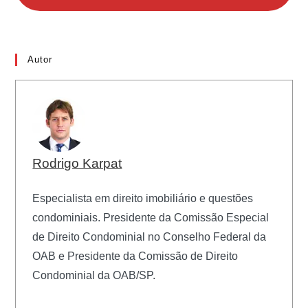
Autor
Rodrigo Karpat
Especialista em direito imobiliário e questões
condominiais. Presidente da Comissão Especial
de Direito Condominial no Conselho Federal da
OAB e Presidente da Comissão de Direito
Condominial da OAB/SP.