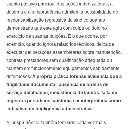
sujeito passivo principal das ações indenizatórias, a
doutrina e a jurisprudência admitem a possibilidade de
responsabilização regressiva do síndico quando
demonstrado que este agiu com culpa ou dolo no
exercício de suas atribuições. É o que ocorre, por
exemplo, quando ignora relatórios técnicos, deixa de
executar deliberações assembleares sobre manutenção,
contrata prestadores sem qualificação adequada ou
mantém em funcionamento equipamentos sabidamente
defeituosos.
A própria prática forense evidencia que a
fragilidade documental, ausência de ordens de
serviço detalhadas, inexistência de laudos, falta de
registros periódicos, costuma ser interpretada como
indicativo de negligência administrativa.
A jurisprudência também tem sido cada vez mais