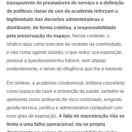
transparente de prestadores de serviço e a definição
de políticas claras de uso da academia reforçam a
legitimidade das decisões administrativas e
distribuem, de forma coletiva, a responsabilidade
pela preservação do espaço.
Nesse contexto, o
síndico atua como executor da vontade da coletividade,
e não como agente isolado, o que reduz sua exposição
pessoal a questionamentos futuros, sem afastar,
evidentemente, o dever de diligência que lhe é inerente.
Em síntese, a academia condominial, embora concebida
como espaço de lazer e promoção da saúde, também se
apresenta como ambiente de risco controlado, exigindo
gestão técnica, jurídica e administrativa compatível com
esse grau de exposição.
A falta de manutenção não se
limita a uma falha operacional; ela se projeta