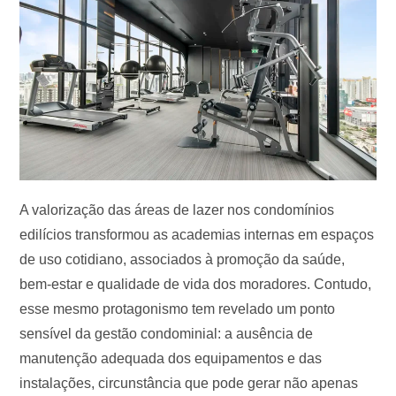
A valorização das áreas de lazer nos condomínios
edilícios transformou as academias internas em espaços
de uso cotidiano, associados à promoção da saúde,
bem-estar e qualidade de vida dos moradores. Contudo,
esse mesmo protagonismo tem revelado um ponto
sensível da gestão condominial: a ausência de
manutenção adequada dos equipamentos e das
instalações, circunstância que pode gerar não apenas