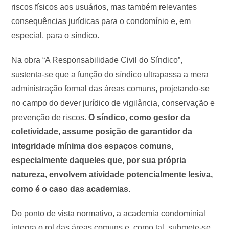
riscos físicos aos usuários, mas também relevantes
consequências jurídicas para o condomínio e, em
especial, para o síndico.
Na obra “A Responsabilidade Civil do Síndico”,
sustenta-se que a função do síndico ultrapassa a mera
administração formal das áreas comuns, projetando-se
no campo do dever jurídico de vigilância, conservação e
prevenção de riscos.
O síndico, como gestor da
coletividade, assume posição de garantidor da
integridade mínima dos espaços comuns,
especialmente daqueles que, por sua própria
natureza, envolvem atividade potencialmente lesiva,
como é o caso das academias.
Do ponto de vista normativo, a academia condominial
integra o rol das áreas comuns e, como tal, submete-se