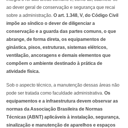
ao dever geral de conservação e segurança que recai
sobre a administração.
O art. 1.348, V, do Código Civil
impõe ao síndico o dever de diligenciar a
conservação e a guarda das partes comuns, o que
abrange, de forma direta, os equipamentos de
ginástica, pisos, estruturas, sistemas elétricos,
ventilação, ancoragens e demais elementos que
compõem o ambiente destinado à prática de
atividade física.
Sob o aspecto técnico, a manutenção dessas áreas não
pode ser tratada como faculdade administrativa.
Os
equipamentos e a infraestrutura devem observar as
normas da Associação Brasileira de Normas
Técnicas (ABNT) aplicáveis à instalação, segurança,
sinalização e manutenção de aparelhos e espaços