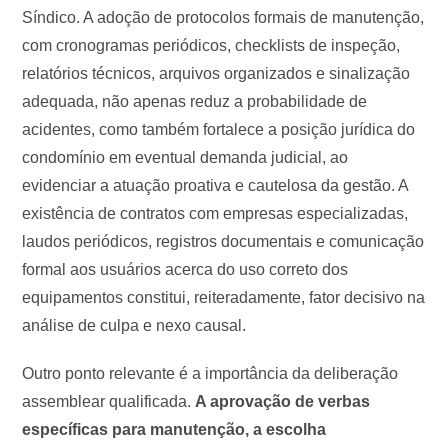
Síndico. A adoção de protocolos formais de manutenção,
com cronogramas periódicos, checklists de inspeção,
relatórios técnicos, arquivos organizados e sinalização
adequada, não apenas reduz a probabilidade de
acidentes, como também fortalece a posição jurídica do
condomínio em eventual demanda judicial, ao
evidenciar a atuação proativa e cautelosa da gestão. A
existência de contratos com empresas especializadas,
laudos periódicos, registros documentais e comunicação
formal aos usuários acerca do uso correto dos
equipamentos constitui, reiteradamente, fator decisivo na
análise de culpa e nexo causal.
Outro ponto relevante é a importância da deliberação
assemblear qualificada.
A aprovação de verbas
específicas para manutenção, a escolha