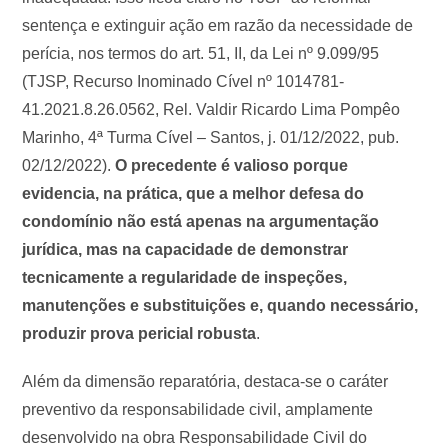
sentença e extinguir ação em razão da necessidade de
perícia, nos termos do art. 51, II, da Lei nº 9.099/95
(TJSP, Recurso Inominado Cível nº 1014781-
41.2021.8.26.0562, Rel. Valdir Ricardo Lima Pompêo
Marinho, 4ª Turma Cível – Santos, j. 01/12/2022, pub.
02/12/2022).
O precedente é valioso porque
evidencia, na prática, que a melhor defesa do
condomínio não está apenas na argumentação
jurídica, mas na capacidade de demonstrar
tecnicamente a regularidade de inspeções,
manutenções e substituições e, quando necessário,
produzir prova pericial robusta
.
Além da dimensão reparatória, destaca-se o caráter
preventivo da responsabilidade civil, amplamente
desenvolvido na obra Responsabilidade Civil do