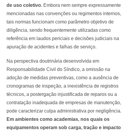
de uso coletivo.
Embora nem sempre expressamente
mencionadas nas convenções ou regimentos internos,
tais normas funcionam como parâmetro objetivo de
diligência, sendo frequentemente utilizadas como
referência em laudos periciais e decisões judiciais na
apuração de acidentes e falhas de serviço.
Na perspectiva doutrinária desenvolvida em
Responsabilidade Civil do Síndico, a omissão na
adoção de medidas preventivas, como a ausência de
cronogramas de inspeção, a inexistência de registros
técnicos, a postergação injustificada de reparos ou a
contratação inadequada de empresas de manutenção,
pode caracterizar culpa administrativa por negligência.
Em ambientes como academias, nos quais os
equipamentos operam sob carga, tração e impacto