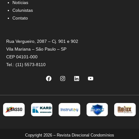
Notícias
Colunistas
Contato
Rua Vergueiro, 2087 – Cj. 901 e 902
Vila Mariana – São Paulo – SP
CEP 04101-000
Tel.: (11) 5573-8110
Copyright 2026 – Revista Direcional Condomínios