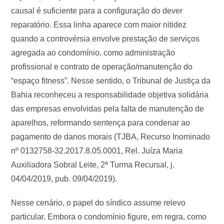
causal é suficiente para a configuração do dever
reparatório. Essa linha aparece com maior nitidez
quando a controvérsia envolve prestação de serviços
agregada ao condomínio, como administração
profissional e contrato de operação/manutenção do
“espaço fitness”. Nesse sentido, o Tribunal de Justiça da
Bahia reconheceu a responsabilidade objetiva solidária
das empresas envolvidas pela falta de manutenção de
aparelhos, reformando sentença para condenar ao
pagamento de danos morais (TJBA, Recurso Inominado
nº 0132758-32.2017.8.05.0001, Rel. Juíza Maria
Auxiliadora Sobral Leite, 2ª Turma Recursal, j.
04/04/2019, pub. 09/04/2019).
Nesse cenário, o papel do síndico assume relevo
particular. Embora o condomínio figure, em regra, como