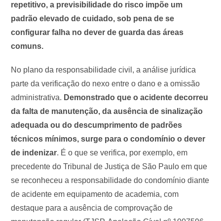
repetitivo, a previsibilidade do risco impõe um
padrão elevado de cuidado, sob pena de se
configurar falha no dever de guarda das áreas
comuns.
No plano da responsabilidade civil, a análise jurídica
parte da verificação do nexo entre o dano e a omissão
administrativa.
Demonstrado que o acidente decorreu
da falta de manutenção, da ausência de sinalização
adequada ou do descumprimento de padrões
técnicos mínimos, surge para o condomínio o dever
de indenizar
. É o que se verifica, por exemplo, em
precedente do Tribunal de Justiça de São Paulo em que
se reconheceu a responsabilidade do condomínio diante
de acidente em equipamento de academia, com
destaque para a ausência de comprovação de