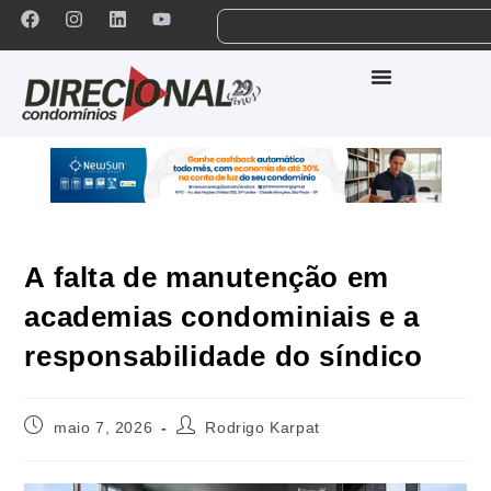
A falta de manutenção em
academias condominiais e a
responsabilidade do síndico
maio 7, 2026
Rodrigo Karpat