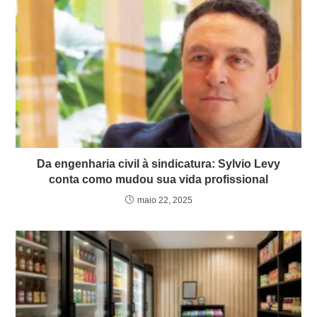
Da engenharia civil à sindicatura: Sylvio Levy
conta como mudou sua vida profissional
maio 22, 2025