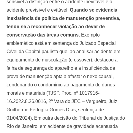
sensível à distinção entre o acidente inevitável e o
acidente previsível e evitável.
Quando se evidencia
inexistência de política de manutenção preventiva,
tende-se a reconhecer violação ao dever de
conservação das áreas comuns.
Exemplo
emblemático está em sentença do Juizado Especial
Cível da Capital paulista que, ao analisar acidente em
equipamento de musculação (crossover), destacou a
falha de segurança do aparelho e a insuficiência de
prova de manutenção apta a afastar o nexo causal,
condenando o condomínio ao pagamento de danos
morais e materiais (TJSP, Proc. nº 1017916-
16.2022.8.26.0016, 2ª Vara do JEC – Vergueiro, Juiz
Guilherme Ferfoglia Gomes Dias, sentença de
01/04/2024). Em outra decisão do Tribunal de Justiça do
Rio de Janeiro, em acidente de gravidade acentuada