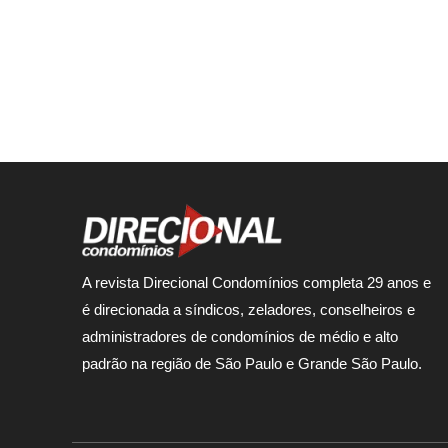
A revista Direcional Condomínios completa 29 anos e
é direcionada a síndicos, zeladores, conselheiros e
administradores de condomínios de médio e alto
padrão na região de São Paulo e Grande São Paulo.