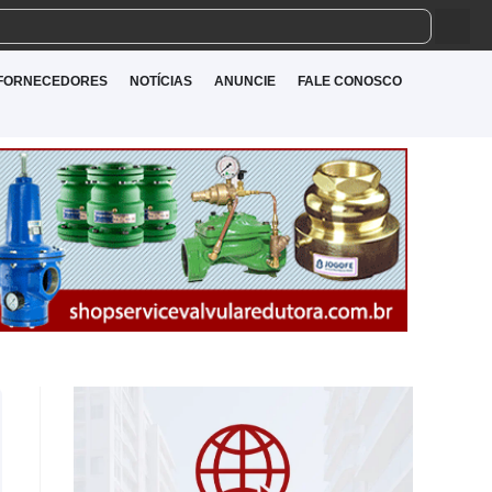
FORNECEDORES
NOTÍCIAS
ANUNCIE
FALE CONOSCO