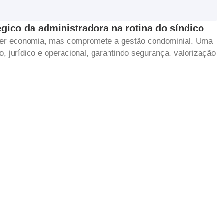
égico da administradora na rotina do síndico
ecer economia, mas compromete a gestão condominial. Uma
, jurídico e operacional, garantindo segurança, valorização