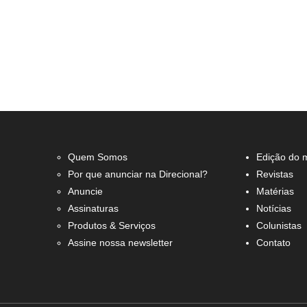
Quem Somos
Edição do 
Por que anunciar na Direcional?
Revistas
Anuncie
Matérias
Assinaturas
Notícias
Produtos & Serviços
Colunistas
Assine nossa newsletter
Contato