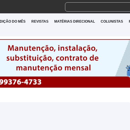
DIÇÃO DO MÊS
REVISTAS
MATÉRIAS DIRECIONAL
COLUNISTAS