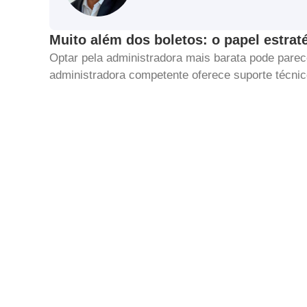
Muito além dos boletos: o papel estrat
Optar pela administradora mais barata pode par
administradora competente oferece suporte técnico