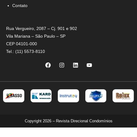
Contato
Rua Vergueiro, 2087 – Cj. 901 e 902
Vila Mariana – São Paulo – SP
CEP 04101-000
Tel.: (11) 5573-8110
Copyright 2026 – Revista Direcional Condomínios