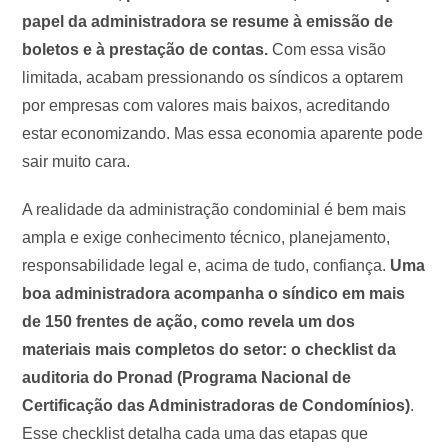
papel da administradora se resume à emissão de
boletos e à prestação de contas.
Com essa visão
limitada, acabam pressionando os síndicos a optarem
por empresas com valores mais baixos, acreditando
estar economizando. Mas essa economia aparente pode
sair muito cara.
A realidade da administração condominial é bem mais
ampla e exige conhecimento técnico, planejamento,
responsabilidade legal e, acima de tudo, confiança.
Uma
boa administradora acompanha o síndico em mais
de 150 frentes de ação, como revela um dos
materiais mais completos do setor: o checklist da
auditoria do Pronad (Programa Nacional de
Certificação das Administradoras de Condomínios)
.
Esse checklist detalha cada uma das etapas que