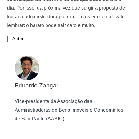
dia.
Por isso, da próxima vez que surgir a proposta de
trocar a administradora por uma “mais em conta”, vale
lembrar: o barato pode sair caro e muito.
Autor
Eduardo Zangari
Vice-presidente da Associação das
Administradoras de Bens Imóveis e Condomínios
de São Paulo (AABIC).