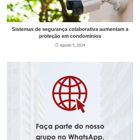
Sistemas de segurança colaborativa aumentam a
proteção em condomínios
agosto 5, 2024