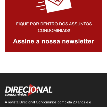
A revista Direcional Condomínios completa 29 anos e é