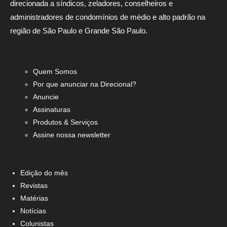
direcionada a síndicos, zeladores, conselheiros e
administradores de condomínios de médio e alto padrão na
região de São Paulo e Grande São Paulo.
Quem Somos
Por que anunciar na Direcional?
Anuncie
Assinaturas
Produtos & Serviços
Assine nossa newsletter
Edição do mês
Revistas
Matérias
Notícias
Colunistas