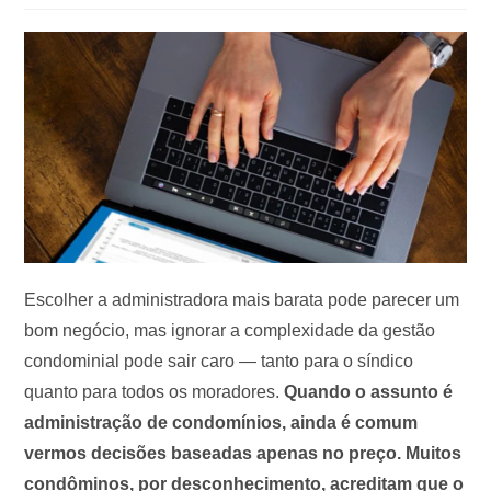
Escolher a administradora mais barata pode parecer um
bom negócio, mas ignorar a complexidade da gestão
condominial pode sair caro — tanto para o síndico
quanto para todos os moradores.
Quando o assunto é
administração de condomínios, ainda é comum
vermos decisões baseadas apenas no preço. Muitos
condôminos, por desconhecimento, acreditam que o