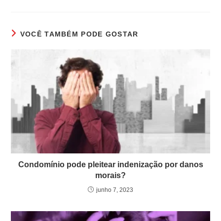
VOCÊ TAMBÉM PODE GOSTAR
Condomínio pode pleitear indenização por danos
morais?
junho 7, 2023