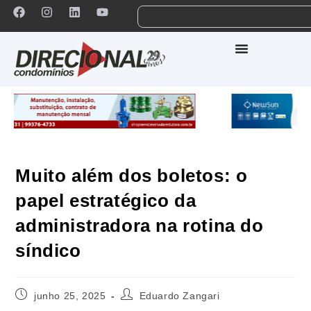
Muito além dos boletos: o
papel estratégico da
administradora na rotina do
síndico
junho 25, 2025
Eduardo Zangari