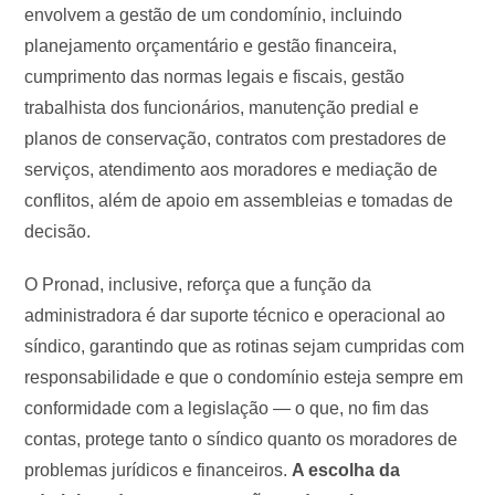
envolvem a gestão de um condomínio, incluindo
planejamento orçamentário e gestão financeira,
cumprimento das normas legais e fiscais, gestão
trabalhista dos funcionários, manutenção predial e
planos de conservação, contratos com prestadores de
serviços, atendimento aos moradores e mediação de
conflitos, além de apoio em assembleias e tomadas de
decisão.
O Pronad, inclusive, reforça que a função da
administradora é dar suporte técnico e operacional ao
síndico, garantindo que as rotinas sejam cumpridas com
responsabilidade e que o condomínio esteja sempre em
conformidade com a legislação — o que, no fim das
contas, protege tanto o síndico quanto os moradores de
problemas jurídicos e financeiros.
A escolha da