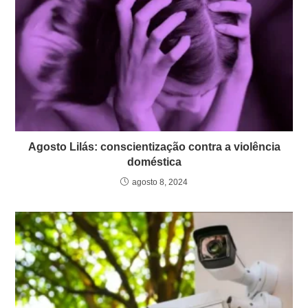
Agosto Lilás: conscientização contra a violência
doméstica
agosto 8, 2024