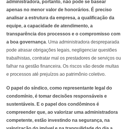
administradora, portanto, não pode se basear
apenas no menor valor de honorários. É preciso
analisar a estrutura da empresa, a qualificação da
equipe, a capacidade de atendimento, a
transparência dos processos e o compromisso com
a boa governança
. Uma administradora despreparada
pode atrasar obrigações legais, negligenciar questões
trabalhistas, contratar mal os prestadores de serviços ou
falhar na gestão financeira. Os riscos vão desde multas
e processos até prejuízos ao patrimônio coletivo.
O papel do síndico, como representante legal do
condomínio, é tomar decisões responsáveis e
sustentáveis.
E o papel dos condôminos é
compreender que, ao valorizar uma administradora
competente, estão investindo na segurança, na
valorização do imóvel e na tranquilidade do dia a