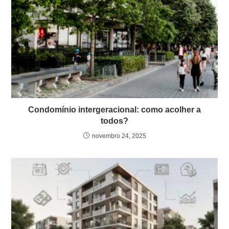
Condomínio intergeracional: como acolher a
todos?
novembro 24, 2025