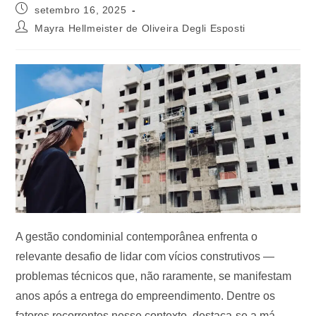
setembro 16, 2025
Mayra Hellmeister de Oliveira Degli Esposti
A gestão condominial contemporânea enfrenta o
relevante desafio de lidar com vícios construtivos —
problemas técnicos que, não raramente, se manifestam
anos após a entrega do empreendimento. Dentre os
fatores recorrentes nesse contexto, destaca-se a má