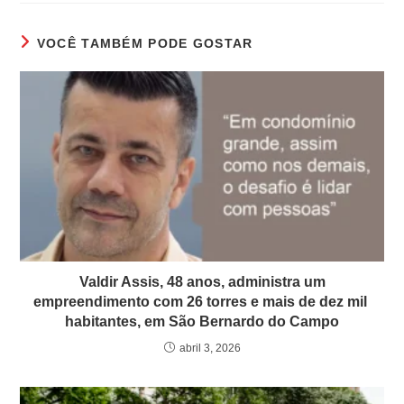
VOCÊ TAMBÉM PODE GOSTAR
Valdir Assis, 48 anos, administra um
empreendimento com 26 torres e mais de dez mil
habitantes, em São Bernardo do Campo
abril 3, 2026