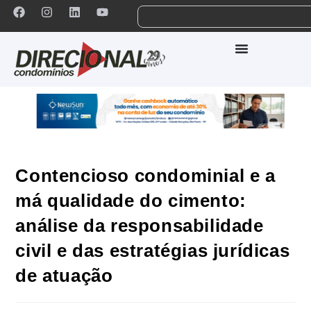
Contencioso condominial e a
má qualidade do cimento:
análise da responsabilidade
civil e das estratégias jurídicas
de atuação