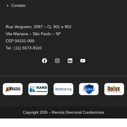
Contato
Rua Vergueiro, 2087 – Cj. 901 e 902
Vila Mariana – São Paulo – SP
CEP 04101-000
Tel.: (11) 5573-8110
Copyright 2026 – Revista Direcional Condomínios