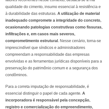
qualidade do cimento, insumo essencial à resistência e
à durabilidade das estruturas.
A utilização de material
inadequado compromete a integridade do concreto,
ocasionando patologias construtivas como fissuras,
infiltrações e, em casos mais severos,
comprometimento estrutural
. Nesse cenário, torna-se
imprescindível que síndicos e administradores
compreendam a responsabilidade das empresas
envolvidas e as ferramentas jurídicas disponíveis para a
preservação do patrimônio comum e a segurança dos
condôminos.
Para a correta imputação de responsabilidade, é
essencial distinguir o papel de cada agente.
A
incorporadora é responsável pela concepção,
registro e comercialização do empreendimento,