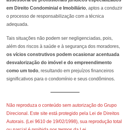
em Direito Condominial e Imobiliário
, aptos a conduzir
o processo de responsabilização com a técnica
adequada.
Tais situações não podem ser negligenciadas, pois,
além dos riscos à saúde e à segurança dos moradores,
os vícios construtivos podem ocasionar acentuada
desvalorização do imóvel e do empreendimento
como um todo
, resultando em prejuízos financeiros
significativos para o condomínio e seus condôminos.
Não reproduza o conteúdo sem autorização do Grupo
Direcional. Este site está protegido pela Lei de Direitos
Autorais. (Lei 9610 de 19/02/1998), sua reprodução total
ou parcial é proibida nos termos da Lei.