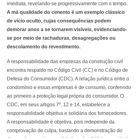
imediata, revelando-se progressivamente com o tempo.
A má qualidade do cimento é um exemplo clássico
de vício oculto, cujas consequências podem
demorar anos a se tornarem visíveis, evidenciando-
se por meio de rachaduras, desagregações ou
descolamento do revestimento.
A responsabilidade das empresas da construção civil
encontra respaldo no Código Civil (CC) e no Código de
Defesa do Consumidor (CDC). A relação jurídica entre o
condomínio e essas empresas é de consumo, conferindo
ao primeiro a proteção legal própria do consumidor. O
CDC, em seus artigos 7º, 12 e 14, estabelece a
responsabilidade objetiva e solidária dos fornecedores.
A responsabilidade é objetiva, pois independe da
comprovação de culpa, bastando a demonstração do