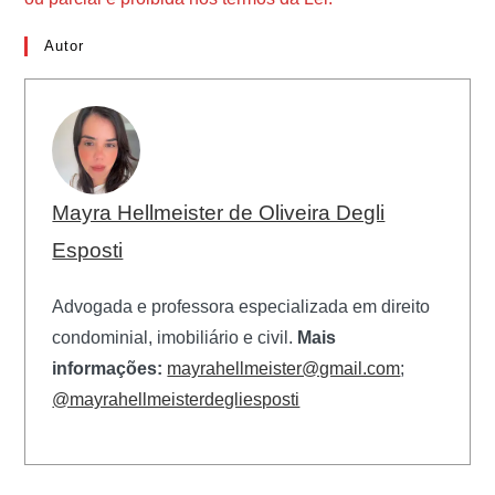
Autor
Mayra Hellmeister de Oliveira Degli
Esposti
Advogada e professora especializada em direito
condominial, imobiliário e civil.
Mais
informações:
mayrahellmeister@gmail.com
;
@mayrahellmeisterdegliesposti