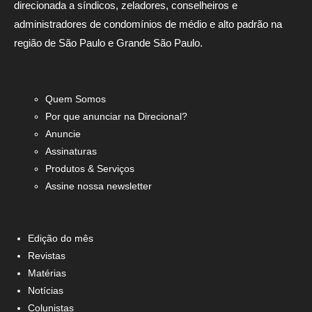
direcionada a síndicos, zeladores, conselheiros e
administradores de condomínios de médio e alto padrão na
região de São Paulo e Grande São Paulo.
Quem Somos
Por que anunciar na Direcional?
Anuncie
Assinaturas
Produtos & Serviços
Assine nossa newsletter
Edição do mês
Revistas
Matérias
Notícias
Colunistas