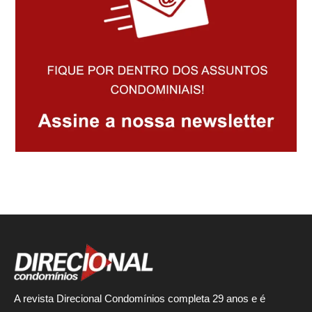
A revista Direcional Condomínios completa 29 anos e é