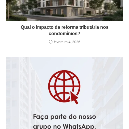
Qual o impacto da reforma tributária nos
condomínios?
fevereiro 4, 2026