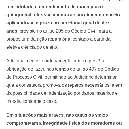
tem adotado o entendimento de que o prazo
quinquenal refere-se apenas ao surgimento do vício,
aplicando-se o prazo prescricional geral de dez
anos
, previsto no artigo 205 do Código Civil, para a
propositura da ação reparatória, contado a partir da
efetiva ciência do defeito.
Adicionalmente, o ordenamento jurídico prevê a
obrigação de fazer, nos termos do artigo 497 do Código
de Processo Civil, permitindo ao Judiciário determinar
que a construtora promova os reparos necessários, além
da possibilidade de indenização por danos materiais e
morais, conforme o caso.
Em situações mais graves, nas quais os vícios
comprometam a integridade física dos moradores ou