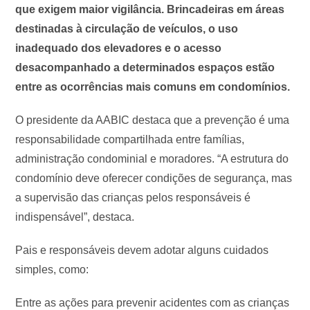
que exigem maior vigilância. Brincadeiras em áreas
destinadas à circulação de veículos, o uso
inadequado dos elevadores e o acesso
desacompanhado a determinados espaços estão
entre as ocorrências mais comuns em condomínios.
O presidente da AABIC destaca que a prevenção é uma
responsabilidade compartilhada entre famílias,
administração condominial e moradores. “A estrutura do
condomínio deve oferecer condições de segurança, mas
a supervisão das crianças pelos responsáveis é
indispensável”, destaca.
Pais e responsáveis devem adotar alguns cuidados
simples, como:
Entre as ações para prevenir acidentes com as crianças