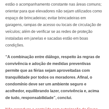
estão o acompanhamento constante nas áreas comuns;
orientar para que elevadores não sejam utilizados como
espaço de brincadeiras; evitar brincadeiras em
garagens, rampas de acesso ou locais de circulação de
veículos; além de verificar se as redes de proteção
instaladas em janelas e sacadas estão em boas
condições.
“A combinação entre diálogo, respeito às regras de
convivência e adoção de medidas preventivas
permite que as férias sejam aproveitadas com
tranquilidade por todos os moradores. Afinal, o
condomínio deve ser um ambiente seguro e
acolhedor, equilibrando lazer, convivência e, acima
de tudo, responsabilidade”, conclui.