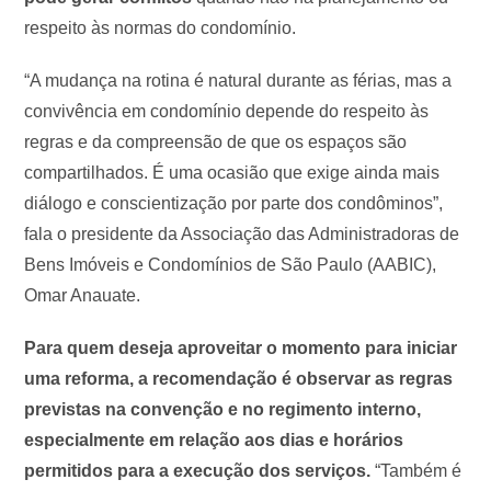
respeito às normas do condomínio.
“A mudança na rotina é natural durante as férias, mas a
convivência em condomínio depende do respeito às
regras e da compreensão de que os espaços são
compartilhados. É uma ocasião que exige ainda mais
diálogo e conscientização por parte dos condôminos”,
fala o presidente da Associação das Administradoras de
Bens Imóveis e Condomínios de São Paulo (AABIC),
Omar Anauate.
Para quem deseja aproveitar o momento para iniciar
uma reforma, a recomendação é observar as regras
previstas na convenção e no regimento interno,
especialmente em relação aos dias e horários
permitidos para a execução dos serviços.
“Também é