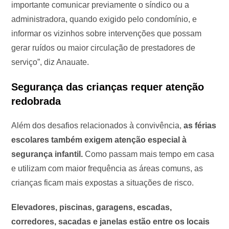
importante comunicar previamente o síndico ou a
administradora, quando exigido pelo condomínio, e
informar os vizinhos sobre intervenções que possam
gerar ruídos ou maior circulação de prestadores de
serviço”, diz Anauate.
Segurança das crianças requer atenção
redobrada
Além dos desafios relacionados à convivência,
as férias
escolares também exigem atenção especial à
segurança infantil.
Como passam mais tempo em casa
e utilizam com maior frequência as áreas comuns, as
crianças ficam mais expostas a situações de risco.
Elevadores, piscinas, garagens, escadas,
corredores, sacadas e janelas estão entre os locais