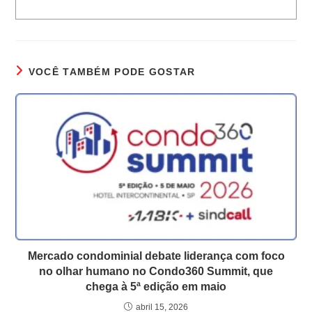
VOCÊ TAMBÉM PODE GOSTAR
Mercado condominial debate liderança com foco
no olhar humano no Condo360 Summit, que
chega à 5ª edição em maio
abril 15, 2026