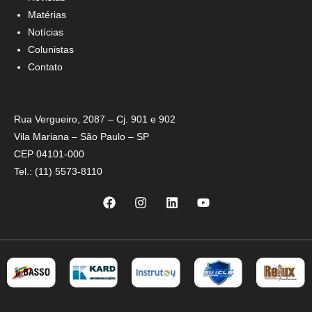
Matérias
Notícias
Colunistas
Contato
Rua Vergueiro, 2087 – Cj. 901 e 902
Vila Mariana – São Paulo – SP
CEP 04101-000
Tel.: (11) 5573-8110