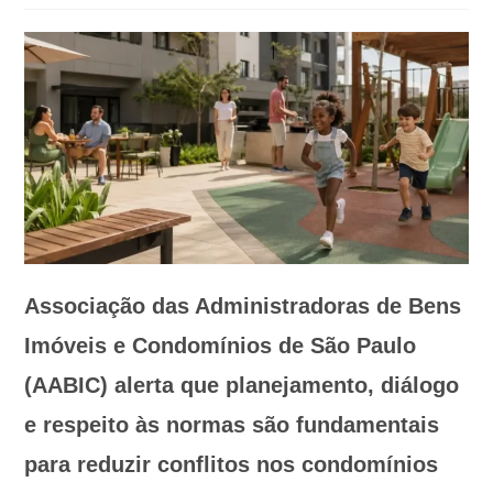
Associação das Administradoras de Bens
Imóveis e Condomínios de São Paulo
(AABIC) alerta que planejamento, diálogo
e respeito às normas são fundamentais
para reduzir conflitos nos condomínios