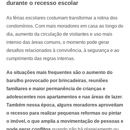
durante o recesso escolar
As férias escolares costumam transformar a rotina dos
condomínios. Com mais moradores em casa ao longo do
dia, aumento da circulação de visitantes e uso mais
intenso das áreas comuns, o momento pode gerar
desafios relacionados à convivência, à segurança e ao
cumprimento das regras internas.
As situações mais frequentes são o aumento do
barulho provocado por brincadeiras, reuniões
familiares e maior permanência de crianças e
adolescentes nos apartamentos e nas áreas de lazer
.
Também nessa época, alguns moradores aproveitam
o recesso para realizar pequenas reformas ou pintar
o imóvel, o que amplia a movimentação de pessoas e
pode gerar conflitos
quando não há planejamento ou