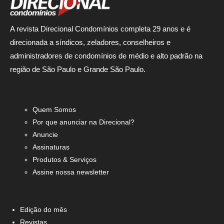
A revista Direcional Condomínios completa 29 anos e é
direcionada a síndicos, zeladores, conselheiros e
administradores de condomínios de médio e alto padrão na
região de São Paulo e Grande São Paulo.
Quem Somos
Por que anunciar na Direcional?
Anuncie
Assinaturas
Produtos & Serviços
Assine nossa newsletter
Edição do mês
Revistas