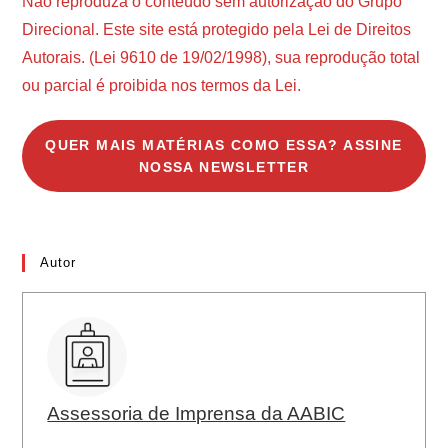
Não reproduza o conteúdo sem autorização do Grupo
Direcional. Este site está protegido pela Lei de Direitos
Autorais. (Lei 9610 de 19/02/1998), sua reprodução total
ou parcial é proibida nos termos da Lei.
QUER MAIS MATÉRIAS COMO ESSA? ASSINE
NOSSA NEWSLETTER
Autor
Assessoria de Imprensa da AABIC