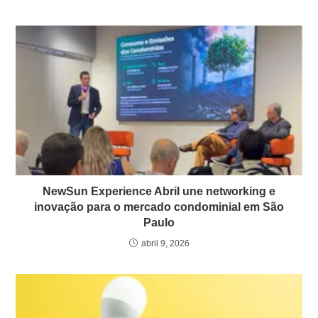
NewSun Experience Abril une networking e
inovação para o mercado condominial em São
Paulo
abril 9, 2026