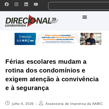
Férias escolares mudam a
rotina dos condomínios e
exigem atenção à convivência
e à segurança
julho 6, 2026
Assessoria de Imprensa da AABIC