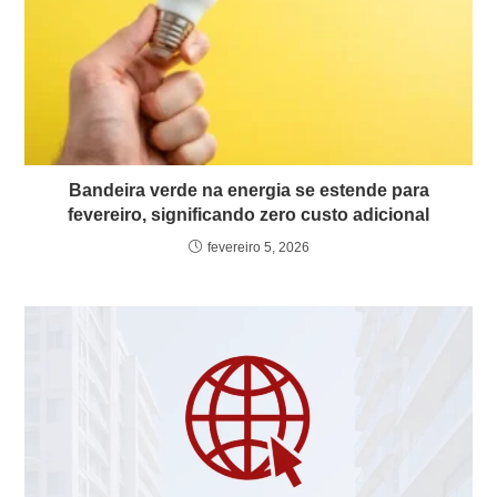
Bandeira verde na energia se estende para
fevereiro, significando zero custo adicional
fevereiro 5, 2026