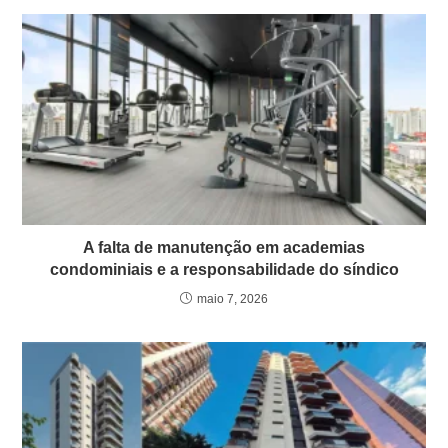
A falta de manutenção em academias
condominiais e a responsabilidade do síndico
maio 7, 2026