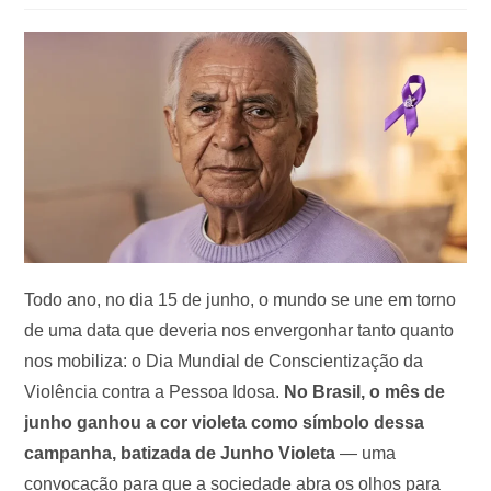
Todo ano, no dia 15 de junho, o mundo se une em torno
de uma data que deveria nos envergonhar tanto quanto
nos mobiliza: o Dia Mundial de Conscientização da
Violência contra a Pessoa Idosa.
No Brasil, o mês de
junho ganhou a cor violeta como símbolo dessa
campanha, batizada de Junho Violeta
— uma
convocação para que a sociedade abra os olhos para