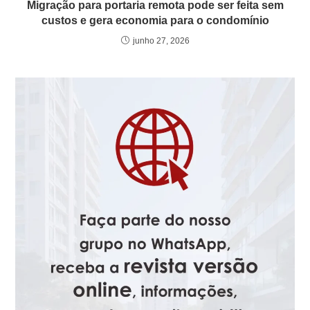
Migração para portaria remota pode ser feita sem
custos e gera economia para o condomínio
junho 27, 2026