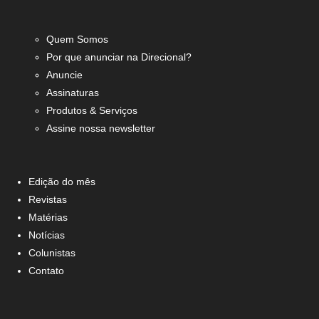
Quem Somos
Por que anunciar na Direcional?
Anuncie
Assinaturas
Produtos & Serviços
Assine nossa newsletter
Edição do mês
Revistas
Matérias
Notícias
Colunistas
Contato