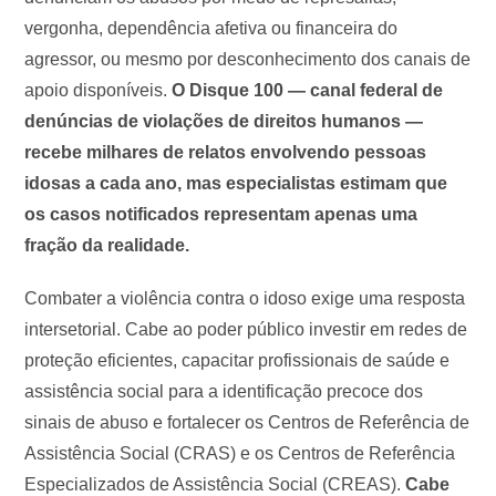
vergonha, dependência afetiva ou financeira do
agressor, ou mesmo por desconhecimento dos canais de
apoio disponíveis.
O Disque 100 — canal federal de
denúncias de violações de direitos humanos —
recebe milhares de relatos envolvendo pessoas
idosas a cada ano, mas especialistas estimam que
os casos notificados representam apenas uma
fração da realidade.
Combater a violência contra o idoso exige uma resposta
intersetorial. Cabe ao poder público investir em redes de
proteção eficientes, capacitar profissionais de saúde e
assistência social para a identificação precoce dos
sinais de abuso e fortalecer os Centros de Referência de
Assistência Social (CRAS) e os Centros de Referência
Especializados de Assistência Social (CREAS).
Cabe