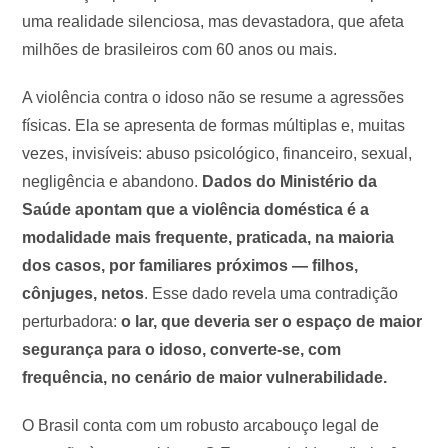
uma realidade silenciosa, mas devastadora, que afeta
milhões de brasileiros com 60 anos ou mais.
A violência contra o idoso não se resume a agressões
físicas. Ela se apresenta de formas múltiplas e, muitas
vezes, invisíveis: abuso psicológico, financeiro, sexual,
negligência e abandono.
Dados do Ministério da
Saúde apontam que a violência doméstica é a
modalidade mais frequente, praticada, na maioria
dos casos, por familiares próximos — filhos,
cônjuges, netos
. Esse dado revela uma contradição
perturbadora:
o lar, que deveria ser o espaço de maior
segurança para o idoso, converte-se, com
frequência, no cenário de maior vulnerabilidade.
O Brasil conta com um robusto arcabouço legal de