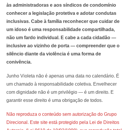
às administradoras e aos síndicos de condomínio
conhecer a legislação protetiva e adotar condutas
inclusivas. Cabe à família reconhecer que cuidar de
um idoso é uma responsabilidade compartilhada,
não um fardo individual. E cabe a cada cidadão —
inclusive ao vizinho de porta — compreender que o
silêncio diante da violência é uma forma de
conivência.
Junho Violeta não é apenas uma data no calendário. É
um chamado à responsabilidade coletiva. Envelhecer
com dignidade não é um privilégio — é um direito. E
garantir esse direito é uma obrigação de todos.
Não reproduza o conteúdo sem autorização do Grupo
Direcional. Este site está protegido pela Lei de Direitos