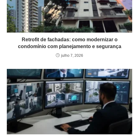
Retrofit de fachadas: como modernizar o
condomínio com planejamento e segurança
julho 7, 2026