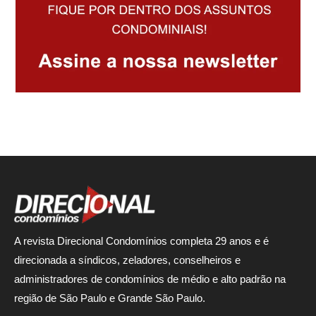
A revista Direcional Condomínios completa 29 anos e é
direcionada a síndicos, zeladores, conselheiros e
administradores de condomínios de médio e alto padrão na
região de São Paulo e Grande São Paulo.