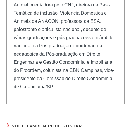
Animal, mediadora pelo CNJ, diretora da Pasta
Temática de inclusão, Violência Doméstica e
Animais da ANACON, professora da ESA,
palestrante e articulista nacional, docente de
várias graduações e pós-graduações em âmbito
nacional da Pós-graduação, coordenadora
pedagógica da Pós-graduação em Direito,
Engenharia e Gestão Condominial e Imobiliária
do Proordem, colunista na CBN Campinas, vice-
presidente da Comissão de Direito Condominial
de Carapicuíba/SP
VOCÊ TAMBÉM PODE GOSTAR