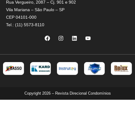
Rua Vergueiro, 2087 – Cj. 901 e 902
Vila Mariana – São Paulo – SP
CEP 04101-000
Tel.: (11) 5573-8110
Copyright 2026 – Revista Direcional Condomínios