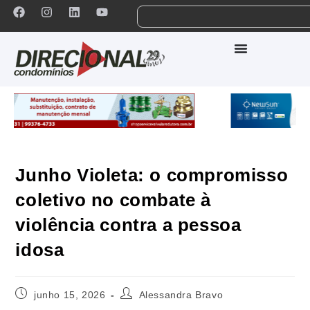
Junho Violeta: o compromisso
coletivo no combate à
violência contra a pessoa
idosa
junho 15, 2026
Alessandra Bravo