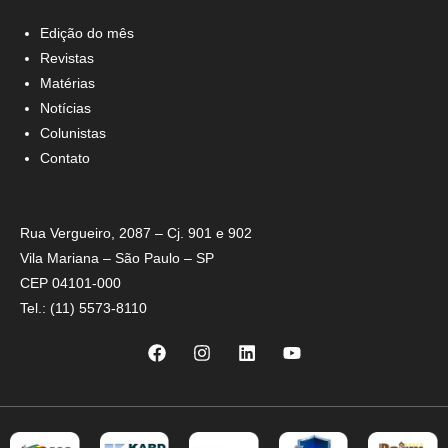
Edição do mês
Revistas
Matérias
Notícias
Colunistas
Contato
Rua Vergueiro, 2087 – Cj. 901 e 902
Vila Mariana – São Paulo – SP
CEP 04101-000
Tel.: (11) 5573-8110