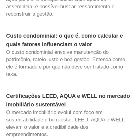
assembleia, é possível buscar ressarcimento e
reconstruir a gestão.
Custo condominial: o que é, como calcular e
quais fatores influenciam o valor
O custo condominial envolve manutenção do
patrimônio, rateio justo e boa gestão. Entenda como
ele é formado e por que não deve ser tratado como
taxa.
Certificações LEED, AQUA e WELL no mercado
imobiliário sustentável
O mercado imobiliário evolui com foco em
sustentabilidade e bem-estar. LEED, AQUA e WELL
elevam o valor e a credibilidade dos
empreendimentos.