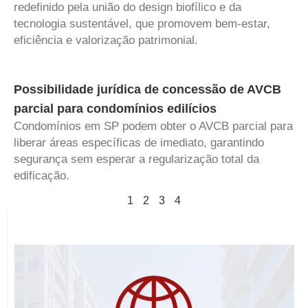
redefinido pela união do design biofílico e da
tecnologia sustentável, que promovem bem-estar,
eficiência e valorização patrimonial.
Possibilidade jurídica de concessão de AVCB
parcial para condomínios edilícios
Condomínios em SP podem obter o AVCB parcial para
liberar áreas específicas de imediato, garantindo
segurança sem esperar a regularização total da
edificação.
1
2
3
4