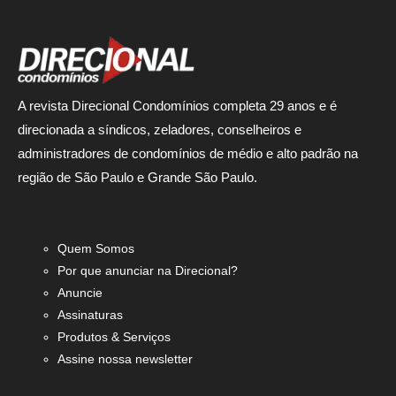
A revista Direcional Condomínios completa 29 anos e é
direcionada a síndicos, zeladores, conselheiros e
administradores de condomínios de médio e alto padrão na
região de São Paulo e Grande São Paulo.
Quem Somos
Por que anunciar na Direcional?
Anuncie
Assinaturas
Produtos & Serviços
Assine nossa newsletter