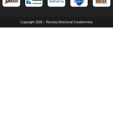
Copyright 2026 – Revista Direcional Condomínios