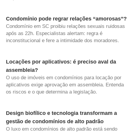
Condomínio pode regrar relações “amorosas”?
Condomínio em SC proibiu relações sexuais ruidosas
após as 22h. Especialistas alertam: regra é
inconstitucional e fere a intimidade dos moradores.
Locações por aplicativos: é preciso aval da
assembleia?
O uso de imóveis em condomínios para locação por
aplicativos exige aprovação em assembleia. Entenda
os riscos e o que determina a legislação.
Design biofílico e tecnologia transformam a
gestão de condomínios de alto padrão
O luxo em condomínios de alto padrão está sendo