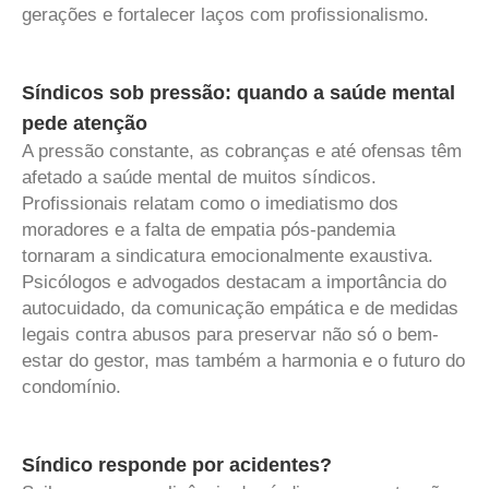
gerações e fortalecer laços com profissionalismo.
Síndicos sob pressão: quando a saúde mental
pede atenção
A pressão constante, as cobranças e até ofensas têm
afetado a saúde mental de muitos síndicos.
Profissionais relatam como o imediatismo dos
moradores e a falta de empatia pós-pandemia
tornaram a sindicatura emocionalmente exaustiva.
Psicólogos e advogados destacam a importância do
autocuidado, da comunicação empática e de medidas
legais contra abusos para preservar não só o bem-
estar do gestor, mas também a harmonia e o futuro do
condomínio.
Síndico responde por acidentes?