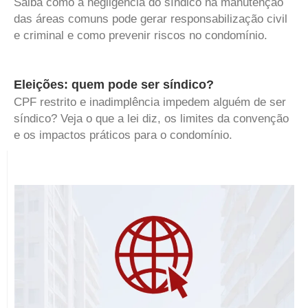
Saiba como a negligência do síndico na manutenção
das áreas comuns pode gerar responsabilização civil
e criminal e como prevenir riscos no condomínio.
Eleições: quem pode ser síndico?
CPF restrito e inadimplência impedem alguém de ser
síndico? Veja o que a lei diz, os limites da convenção
e os impactos práticos para o condomínio.