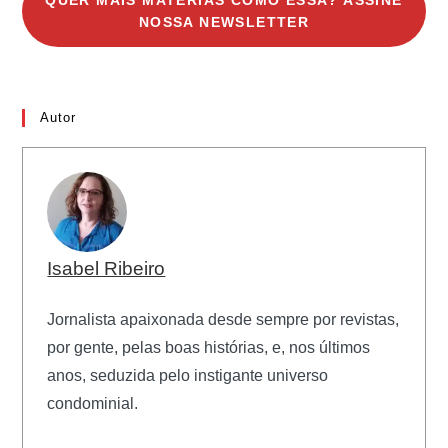
QUER MAIS MATÉRIAS COMO ESSA? ASSINE
NOSSA NEWSLETTER
Autor
Isabel Ribeiro
Jornalista apaixonada desde sempre por revistas,
por gente, pelas boas histórias, e, nos últimos
anos, seduzida pelo instigante universo
condominial.