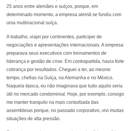
25 anos entre alemães e suíços, porque, em
determinado momento, a empresa alemã se fundiu com
uma multinacional suíça.
A trabalho, viajei por continentes, participei de
negociações e apresentações internacionais. A empresa
preparava seus executivos com treinamentos de
liderança e gestão de crise. Em contrapartida, havia forte
cobrança por resultados. Cheguei a ter, ao mesmo
tempo, chefias na Suíça, na Alemanha e no México.
Naquela época, eu não imaginava que tudo aquilo seria
útil no mercado condominial. Hoje, por exemplo, consigo
me manter tranquilo na mais conturbada das
assembleias porque, no passado corporativo, vivi muitas
situações de alta pressão.