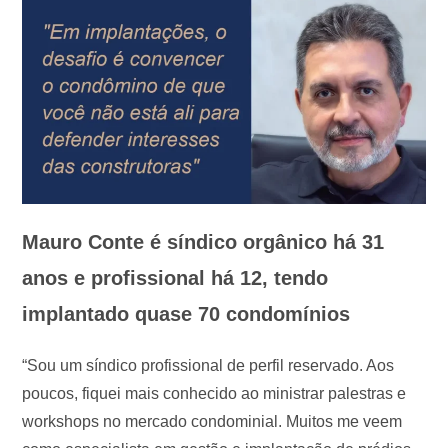
Mauro Conte é síndico orgânico há 31
anos e profissional há 12, tendo
implantado quase 70 condomínios
“Sou um síndico profissional de perfil reservado. Aos
poucos, fiquei mais conhecido ao ministrar palestras e
workshops no mercado condominial. Muitos me veem