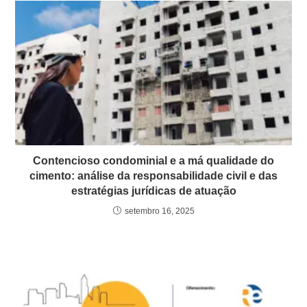
Contencioso condominial e a má qualidade do
cimento: análise da responsabilidade civil e das
estratégias jurídicas de atuação
setembro 16, 2025