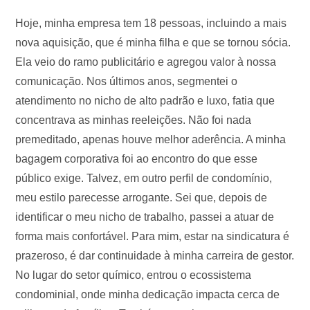
Hoje, minha empresa tem 18 pessoas, incluindo a mais
nova aquisição, que é minha filha e que se tornou sócia.
Ela veio do ramo publicitário e agregou valor à nossa
comunicação. Nos últimos anos, segmentei o
atendimento no nicho de alto padrão e luxo, fatia que
concentrava as minhas reeleições. Não foi nada
premeditado, apenas houve melhor aderência. A minha
bagagem corporativa foi ao encontro do que esse
público exige. Talvez, em outro perfil de condomínio,
meu estilo parecesse arrogante. Sei que, depois de
identificar o meu nicho de trabalho, passei a atuar de
forma mais confortável. Para mim, estar na sindicatura é
prazeroso, é dar continuidade à minha carreira de gestor.
No lugar do setor químico, entrou o ecossistema
condominial, onde minha dedicação impacta cerca de