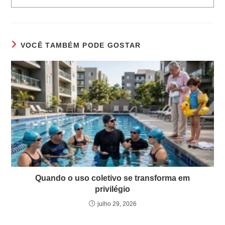
VOCÊ TAMBÉM PODE GOSTAR
Quando o uso coletivo se transforma em
privilégio
julho 29, 2026