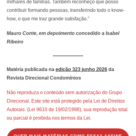
milhares de famílias. Também reconheço que posso
contribuir formando pessoas, transferindo todo o know-
how, o que me traz grande satisfação.”
Mauro Conte, em depoimento concedido a Isabel
Ribeiro
Matéria publicada na
edição 323 junho 2026
da
Revista Direcional Condomínios
Não reproduza o conteúdo sem autorização do Grupo
Direcional. Este site está protegido pela Lei de Direitos
Autorais. (Lei 9610 de 19/02/1998), sua reprodução total
ou parcial é proibida nos termos da Lei.