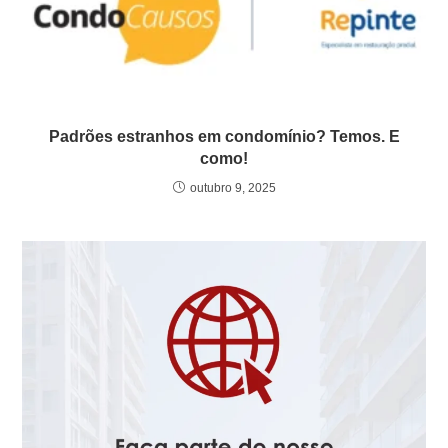
Padrões estranhos em condomínio? Temos. E
como!
outubro 9, 2025