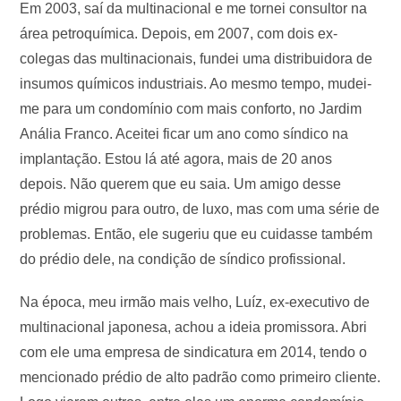
Em 2003, saí da multinacional e me tornei consultor na
área petroquímica. Depois, em 2007, com dois ex-
colegas das multinacionais, fundei uma distribuidora de
insumos químicos industriais. Ao mesmo tempo, mudei-
me para um condomínio com mais conforto, no Jardim
Anália Franco. Aceitei ficar um ano como síndico na
implantação. Estou lá até agora, mais de 20 anos
depois. Não querem que eu saia. Um amigo desse
prédio migrou para outro, de luxo, mas com uma série de
problemas. Então, ele sugeriu que eu cuidasse também
do prédio dele, na condição de síndico profissional.
Na época, meu irmão mais velho, Luíz, ex-executivo de
multinacional japonesa, achou a ideia promissora. Abri
com ele uma empresa de sindicatura em 2014, tendo o
mencionado prédio de alto padrão como primeiro cliente.