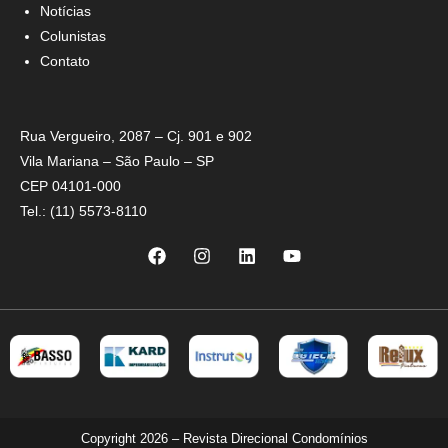
Notícias
Colunistas
Contato
Rua Vergueiro, 2087 – Cj. 901 e 902
Vila Mariana – São Paulo – SP
CEP 04101-000
Tel.: (11) 5573-8110
Copyright 2026 – Revista Direcional Condomínios