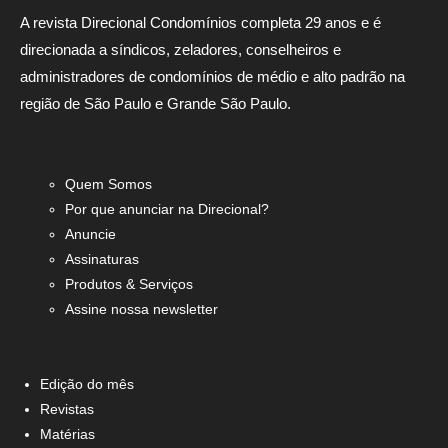
A revista Direcional Condomínios completa 29 anos e é
direcionada a síndicos, zeladores, conselheiros e
administradores de condomínios de médio e alto padrão na
região de São Paulo e Grande São Paulo.
Quem Somos
Por que anunciar na Direcional?
Anuncie
Assinaturas
Produtos & Serviços
Assine nossa newsletter
Edição do mês
Revistas
Matérias