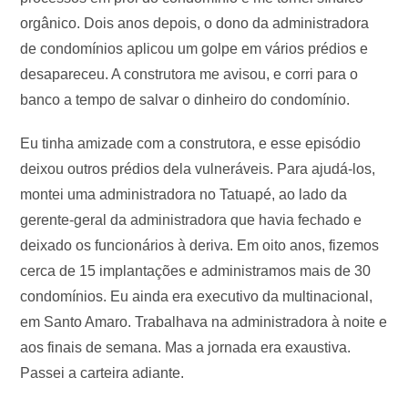
orgânico. Dois anos depois, o dono da administradora
de condomínios aplicou um golpe em vários prédios e
desapareceu. A construtora me avisou, e corri para o
banco a tempo de salvar o dinheiro do condomínio.
Eu tinha amizade com a construtora, e esse episódio
deixou outros prédios dela vulneráveis. Para ajudá-los,
montei uma administradora no Tatuapé, ao lado da
gerente-geral da administradora que havia fechado e
deixado os funcionários à deriva. Em oito anos, fizemos
cerca de 15 implantações e administramos mais de 30
condomínios. Eu ainda era executivo da multinacional,
em Santo Amaro. Trabalhava na administradora à noite e
aos finais de semana. Mas a jornada era exaustiva.
Passei a carteira adiante.