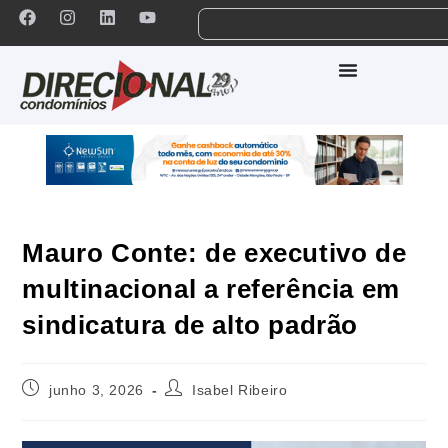
Mauro Conte: de executivo de
multinacional a referência em
sindicatura de alto padrão
junho 3, 2026
Isabel Ribeiro