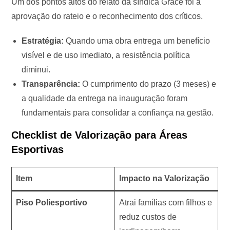
Um dos pontos altos do relato da síndica Grace foi a
aprovação do rateio e o reconhecimento dos críticos.
Estratégia:
Quando uma obra entrega um benefício
visível e de uso imediato, a resistência política
diminui.
Transparência:
O cumprimento do prazo (3 meses) e
a qualidade da entrega na inauguração foram
fundamentais para consolidar a confiança na gestão.
Checklist de Valorização para Áreas
Esportivas
Item
Impacto na Valorização
Piso Poliesportivo
Atrai famílias com filhos e
reduz custos de