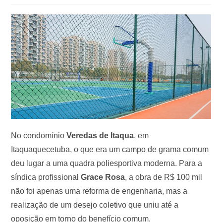
No condomínio
Veredas de Itaqua
, em
Itaquaquecetuba, o que era um campo de grama comum
deu lugar a uma quadra poliesportiva moderna. Para a
síndica profissional
Grace Rosa
, a obra de R$ 100 mil
não foi apenas uma reforma de engenharia, mas a
realização de um desejo coletivo que uniu até a
oposição em torno do benefício comum.