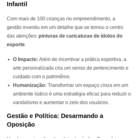
Infantil
Com mais de 100 crianças no empreendimento, a
gestão investiu em um detalhe que se tornou o centro
das atenções:
pinturas de caricaturas de ídolos do
esporte
.
O Impacto:
Além de incentivar a prática esportiva, a
arte personalizada cria um senso de pertencimento e
cuidado com o patrimônio.
Humanização:
Transformar um espaço cinza em um
ambiente lúdico é uma estratégia eficaz para reduzir o
vandalismo e aumentar o zelo dos usuários.
Gestão e Política: Desarmando a
Oposição