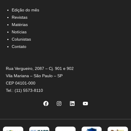
Edição do mês
Revistas
Matérias
Notícias
Colunistas
Contato
Rua Vergueiro, 2087 – Cj. 901 e 902
Vila Mariana – São Paulo – SP
CEP 04101-000
Tel.: (11) 5573-8110