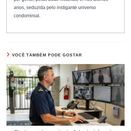
anos, seduzida pelo instigante universo
condominial.
VOCÊ TAMBÉM PODE GOSTAR