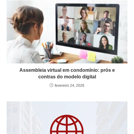
Assembleia virtual em condomínio: prós e
contras do modelo digital
fevereiro 24, 2026