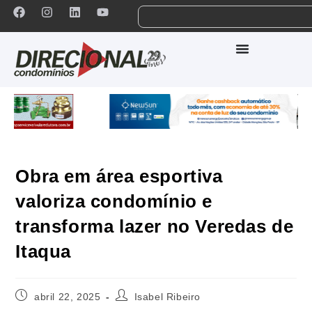
Obra em área esportiva
valoriza condomínio e
transforma lazer no Veredas de
Itaqua
abril 22, 2025
Isabel Ribeiro