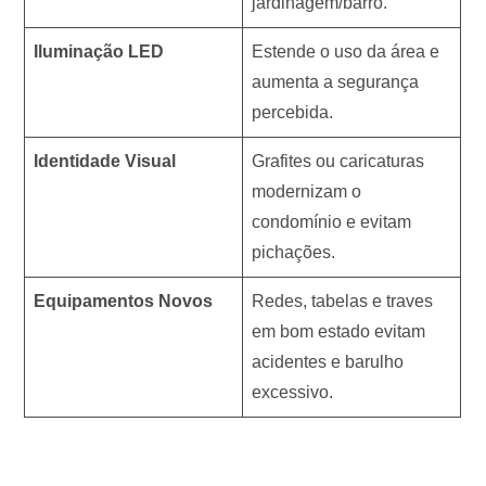
jardinagem/barro.
Iluminação LED
Estende o uso da área e
aumenta a segurança
percebida.
Identidade Visual
Grafites ou caricaturas
modernizam o
condomínio e evitam
pichações.
Equipamentos Novos
Redes, tabelas e traves
em bom estado evitam
acidentes e barulho
excessivo.