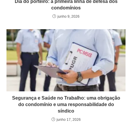
Dia do porteiro: a primeira linha de defesa dos
condomínios
junho 9, 2026
Segurança e Saúde no Trabalho: uma obrigação
do condomínio e uma responsabilidade do
síndico
junho 17, 2026