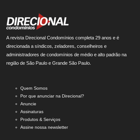
A revista Direcional Condomínios completa 29 anos e é
direcionada a síndicos, zeladores, conselheiros e
administradores de condomínios de médio e alto padrão na
região de São Paulo e Grande São Paulo.
Quem Somos
Por que anunciar na Direcional?
Anuncie
Assinaturas
Produtos & Serviços
Assine nossa newsletter