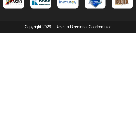
Copyright 2026 – Revista Direcional Condomínios