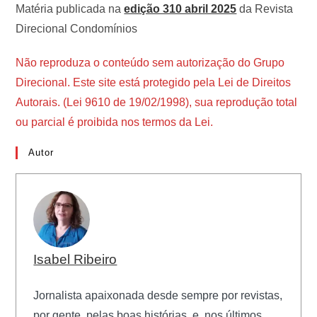
Matéria publicada na
edição 310 abril 2025
da Revista
Direcional Condomínios
Não reproduza o conteúdo sem autorização do Grupo
Direcional. Este site está protegido pela Lei de Direitos
Autorais. (Lei 9610 de 19/02/1998), sua reprodução total
ou parcial é proibida nos termos da Lei.
Autor
Isabel Ribeiro
Jornalista apaixonada desde sempre por revistas,
por gente, pelas boas histórias, e, nos últimos