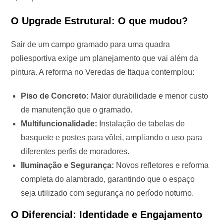
O Upgrade Estrutural: O que mudou?
Sair de um campo gramado para uma quadra
poliesportiva exige um planejamento que vai além da
pintura. A reforma no Veredas de Itaqua contemplou:
Piso de Concreto:
Maior durabilidade e menor custo
de manutenção que o gramado.
Multifuncionalidade:
Instalação de tabelas de
basquete e postes para vôlei, ampliando o uso para
diferentes perfis de moradores.
Iluminação e Segurança:
Novos refletores e reforma
completa do alambrado, garantindo que o espaço
seja utilizado com segurança no período noturno.
O Diferencial: Identidade e Engajamento