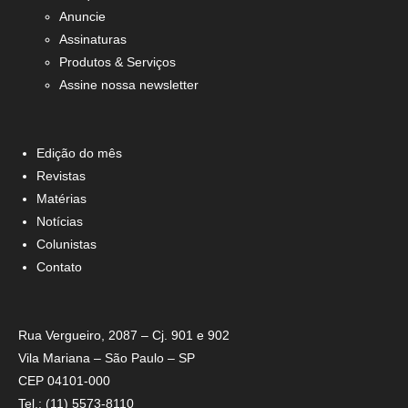
Anuncie
Assinaturas
Produtos & Serviços
Assine nossa newsletter
Edição do mês
Revistas
Matérias
Notícias
Colunistas
Contato
Rua Vergueiro, 2087 – Cj. 901 e 902
Vila Mariana – São Paulo – SP
CEP 04101-000
Tel.: (11) 5573-8110