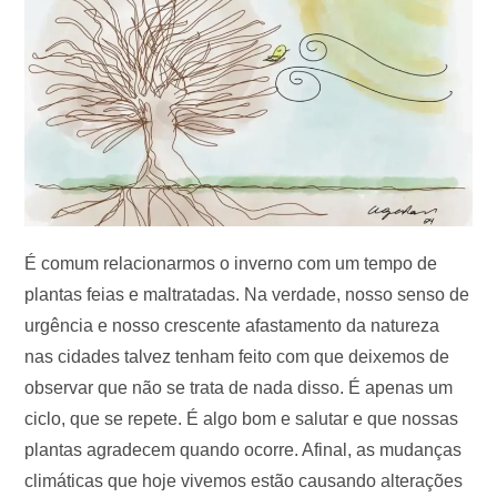
É comum relacionarmos o inverno com um tempo de
plantas feias e maltratadas. Na verdade, nosso senso de
urgência e nosso crescente afastamento da natureza
nas cidades talvez tenham feito com que deixemos de
observar que não se trata de nada disso. É apenas um
ciclo, que se repete. É algo bom e salutar e que nossas
plantas agradecem quando ocorre. Afinal, as mudanças
climáticas que hoje vivemos estão causando alterações