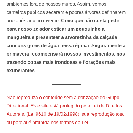
ambientes fora de nossos muros. Assim, vemos
canteiros públicos secarem e pobres árvores definharem
ano após ano no inverno
. Creio que não custa pedir
para nosso zelador esticar um pouquinho a
mangueira e presentear a arvorezinha da calçada
com uns goles de água nessa época. Seguramente a
primavera recompensará nossos investimentos, nos
trazendo copas mais frondosas e florações mais
exuberantes.
Não reproduza o conteúdo sem autorização do Grupo
Direcional. Este site está protegido pela Lei de Direitos
Autorais. (Lei 9610 de 19/02/1998), sua reprodução total
ou parcial é proibida nos termos da Lei.