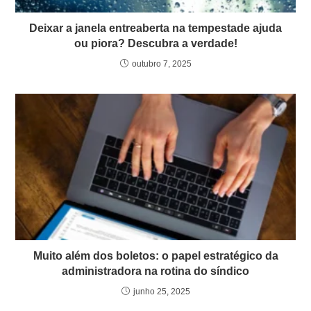
Deixar a janela entreaberta na tempestade ajuda
ou piora? Descubra a verdade!
outubro 7, 2025
Muito além dos boletos: o papel estratégico da
administradora na rotina do síndico
junho 25, 2025