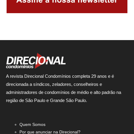
A revista Direcional Condomínios completa 29 anos e é
direcionada a síndicos, zeladores, conselheiros e
administradores de condomínios de médio e alto padrão na
região de São Paulo e Grande São Paulo.
Quem Somos
Por que anunciar na Direcional?