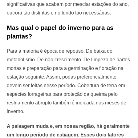
significativas que acabam por mesclar estações do ano,
outrora tão distintas e no fundo tão necessárias.
Mas qual o papel do inverno para as
plantas?
Para a maioria é época de repouso. De baixa do
metabolismo. De não crescimento. De limpeza de partes
mortas e preparação para a germinação e floração na
estação seguinte. Assim, podas preferencialmente
devem ser feitas nesse período. Cobertura de terra em
espécies forrageiras para proteção da queima pelo
resfriamento abrupto também é indicada nos meses de
inverno.
A paisagem muda e, em nossa região, há geralmente
um longo período de estiagem. Esses dois fatores