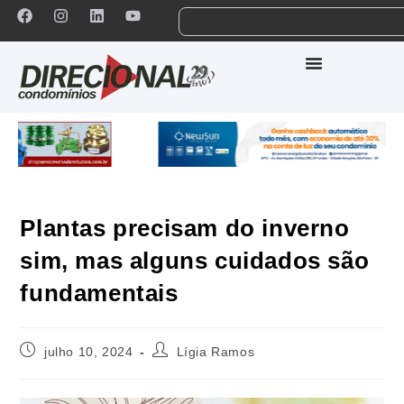
Plantas precisam do inverno
sim, mas alguns cuidados são
fundamentais
julho 10, 2024
Lígia Ramos