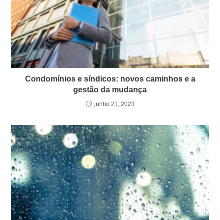
Condomínios e síndicos: novos caminhos e a
gestão da mudança
junho 21, 2023