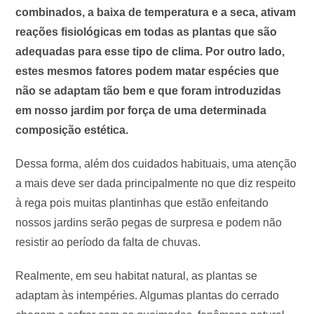
combinados, a baixa de temperatura e a seca, ativam
reações fisiológicas em todas as plantas que são
adequadas para esse tipo de clima. Por outro lado,
estes mesmos fatores podem matar espécies que
não se adaptam tão bem e que foram introduzidas
em nosso jardim por força de uma determinada
composição estética.
Dessa forma, além dos cuidados habituais, uma atenção
a mais deve ser dada principalmente no que diz respeito
à rega pois muitas plantinhas que estão enfeitando
nossos jardins serão pegas de surpresa e podem não
resistir ao período da falta de chuvas.
Realmente, em seu habitat natural, as plantas se
adaptam às intempéries. Algumas plantas do cerrado