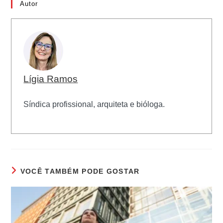
Autor
Lígia Ramos
Síndica profissional, arquiteta e bióloga.
VOCÊ TAMBÉM PODE GOSTAR