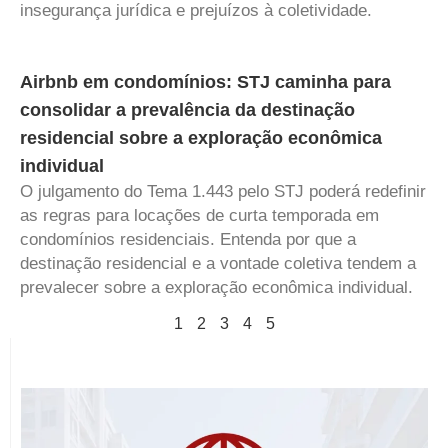
insegurança jurídica e prejuízos à coletividade.
Airbnb em condomínios: STJ caminha para
consolidar a prevalência da destinação
residencial sobre a exploração econômica
individual
O julgamento do Tema 1.443 pelo STJ poderá redefinir
as regras para locações de curta temporada em
condomínios residenciais. Entenda por que a
destinação residencial e a vontade coletiva tendem a
prevalecer sobre a exploração econômica individual.
1
2
3
4
5