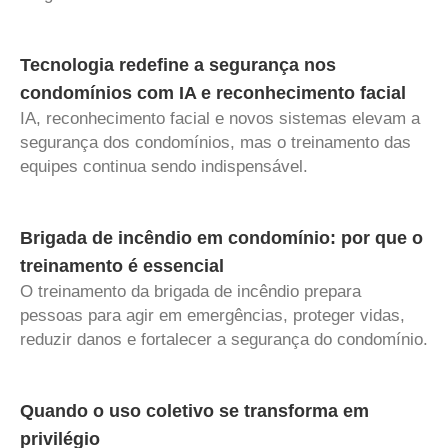
Tecnologia redefine a segurança nos
condomínios com IA e reconhecimento facial
IA, reconhecimento facial e novos sistemas elevam a
segurança dos condomínios, mas o treinamento das
equipes continua sendo indispensável.
Brigada de incêndio em condomínio: por que o
treinamento é essencial
O treinamento da brigada de incêndio prepara
pessoas para agir em emergências, proteger vidas,
reduzir danos e fortalecer a segurança do condomínio.
Quando o uso coletivo se transforma em
privilégio