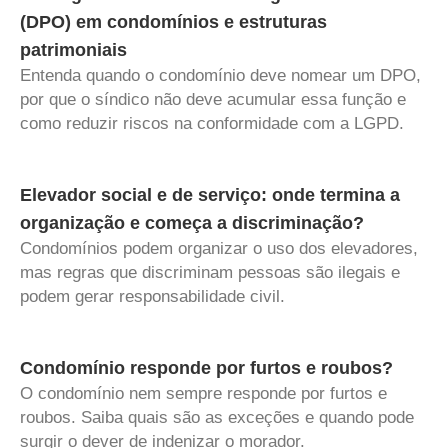
(DPO) em condomínios e estruturas
patrimoniais
Entenda quando o condomínio deve nomear um DPO,
por que o síndico não deve acumular essa função e
como reduzir riscos na conformidade com a LGPD.
Elevador social e de serviço: onde termina a
organização e começa a discriminação?
Condomínios podem organizar o uso dos elevadores,
mas regras que discriminam pessoas são ilegais e
podem gerar responsabilidade civil.
Condomínio responde por furtos e roubos?
O condomínio nem sempre responde por furtos e
roubos. Saiba quais são as exceções e quando pode
surgir o dever de indenizar o morador.