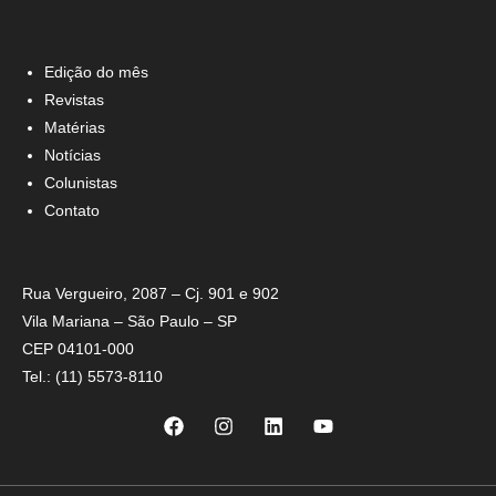
Edição do mês
Revistas
Matérias
Notícias
Colunistas
Contato
Rua Vergueiro, 2087 – Cj. 901 e 902
Vila Mariana – São Paulo – SP
CEP 04101-000
Tel.: (11) 5573-8110