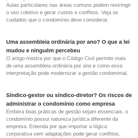
Aulas particulares nas áreas comuns podem restringir
o uso coletivo e gerar custos e conflitos. Veja os
cuidados que o condomínio deve considerar.
Uma assembleia ordinária por ano? O que a lei
mudou e ninguém percebeu
O artigo mostra por que o Código Civil permite mais
de uma assembleia ordinária por ano e como essa
interpretação pode modernizar a gestão condominial.
Síndico-gestor ou síndico-diretor? Os riscos de
administrar o condomínio como empresa
Embora boas práticas de gestão sejam essenciais, o
condomínio possui natureza jurídica diferente da
empresa. Entenda por que importar a lógica
corporativa sem adaptações pode gerar conflitos,