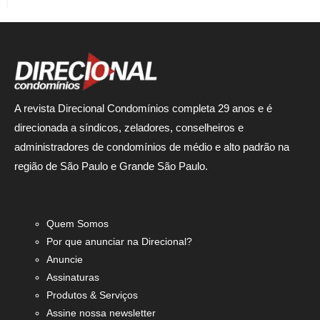
A revista Direcional Condomínios completa 29 anos e é
direcionada a síndicos, zeladores, conselheiros e
administradores de condomínios de médio e alto padrão na
região de São Paulo e Grande São Paulo.
Quem Somos
Por que anunciar na Direcional?
Anuncie
Assinaturas
Produtos & Serviços
Assine nossa newsletter